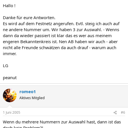
Hallo !
Danke für eure Antworten.
Es wird auf dem Festnetz angerufen. Evtl. steig ich auch auf
ne andere Nummer um. Wir haben 3 zur Auswahl. - Wenns
dann da wieder passiert ist klar das es wer aus meinem
engeren Bekanntenkreis ist. Nen AB haben wir auch - aber
nicht alle Freunde schwätzen da auch drauf - warum auch
immer.
LG
peanut
romeo1
Aktives Mitglied
1 Juni 2005
#6
Wenn du mehrere Nummern zur Auswahl hast, dann ist das
doch kein Problem?!