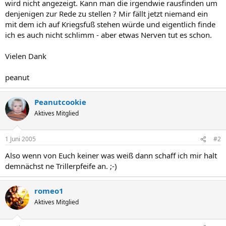
wird nicht angezeigt. Kann man die irgendwie rausfinden um
denjenigen zur Rede zu stellen ? Mir fällt jetzt niemand ein
mit dem ich auf Kriegsfuß stehen würde und eigentlich finde
ich es auch nicht schlimm - aber etwas Nerven tut es schon.
Vielen Dank
peanut
Peanutcookie
Aktives Mitglied
1 Juni 2005
#2
Also wenn von Euch keiner was weiß dann schaff ich mir halt
demnächst ne Trillerpfeife an. ;-)
romeo1
Aktives Mitglied