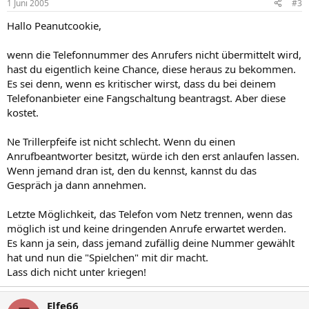
1 Juni 2005
#3
Hallo Peanutcookie,
wenn die Telefonnummer des Anrufers nicht übermittelt wird,
hast du eigentlich keine Chance, diese heraus zu bekommen.
Es sei denn, wenn es kritischer wirst, dass du bei deinem
Telefonanbieter eine Fangschaltung beantragst. Aber diese
kostet.
Ne Trillerpfeife ist nicht schlecht. Wenn du einen
Anrufbeantworter besitzt, würde ich den erst anlaufen lassen.
Wenn jemand dran ist, den du kennst, kannst du das
Gespräch ja dann annehmen.
Letzte Möglichkeit, das Telefon vom Netz trennen, wenn das
möglich ist und keine dringenden Anrufe erwartet werden.
Es kann ja sein, dass jemand zufällig deine Nummer gewählt
hat und nun die "Spielchen" mit dir macht.
Lass dich nicht unter kriegen!
Elfe66