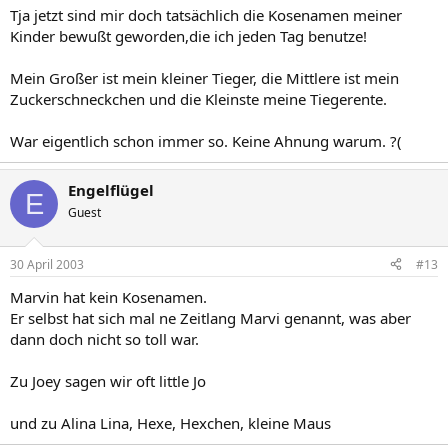
Tja jetzt sind mir doch tatsächlich die Kosenamen meiner
Kinder bewußt geworden,die ich jeden Tag benutze!
Mein Großer ist mein kleiner Tieger, die Mittlere ist mein
Zuckerschneckchen und die Kleinste meine Tiegerente.
War eigentlich schon immer so. Keine Ahnung warum. ?(
Engelflügel
E
Guest
30 April 2003
#13
Marvin hat kein Kosenamen.
Er selbst hat sich mal ne Zeitlang Marvi genannt, was aber
dann doch nicht so toll war.
Zu Joey sagen wir oft little Jo
und zu Alina Lina, Hexe, Hexchen, kleine Maus