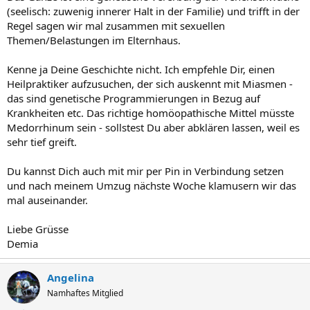
(seelisch: zuwenig innerer Halt in der Familie) und trifft in der
Regel sagen wir mal zusammen mit sexuellen
Themen/Belastungen im Elternhaus.
Kenne ja Deine Geschichte nicht. Ich empfehle Dir, einen
Heilpraktiker aufzusuchen, der sich auskennt mit Miasmen -
das sind genetische Programmierungen in Bezug auf
Krankheiten etc. Das richtige homöopathische Mittel müsste
Medorrhinum sein - sollstest Du aber abklären lassen, weil es
sehr tief greift.
Du kannst Dich auch mit mir per Pin in Verbindung setzen
und nach meinem Umzug nächste Woche klamusern wir das
mal auseinander.
Liebe Grüsse
Demia
Angelina
Namhaftes Mitglied