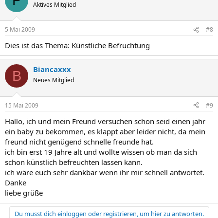
P
Aktives Mitglied
5 Mai 2009
#8
Dies ist das Thema: Künstliche Befruchtung
Biancaxxx
B
Neues Mitglied
15 Mai 2009
#9
Hallo, ich und mein Freund versuchen schon seid einen jahr
ein baby zu bekommen, es klappt aber leider nicht, da mein
freund nicht genügend schnelle freunde hat.
ich bin erst 19 Jahre alt und wollte wissen ob man da sich
schon künstlich befreuchten lassen kann.
ich wäre euch sehr dankbar wenn ihr mir schnell antwortet.
Danke
liebe grüße
Du musst dich einloggen oder registrieren, um hier zu antworten.