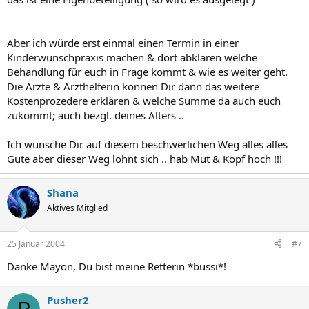
Aber ich würde erst einmal einen Termin in einer
Kinderwunschpraxis machen & dort abklären welche
Behandlung für euch in Frage kommt & wie es weiter geht.
Die Ärzte & Arzthelferin können Dir dann das weitere
Kostenprozedere erklären & welche Summe da auch euch
zukommt; auch bezgl. deines Alters ..
Ich wünsche Dir auf diesem beschwerlichen Weg alles alles
Gute aber dieser Weg lohnt sich .. hab Mut & Kopf hoch !!!
Shana
Aktives Mitglied
25 Januar 2004
#7
Danke Mayon, Du bist meine Retterin *bussi*!
Pusher2