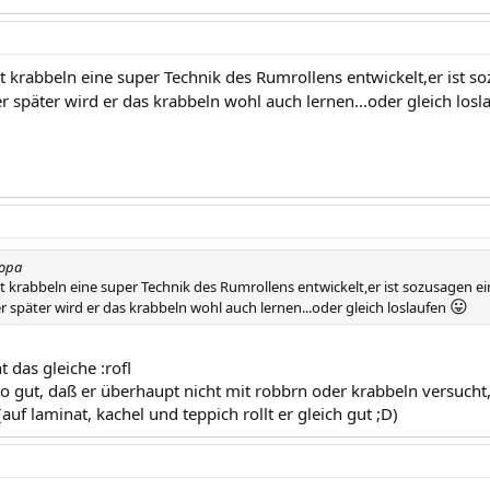
t krabbeln eine super Technik des Rumrollens entwickelt,er ist so
r später wird er das krabbeln wohl auch lernen...oder gleich los
ropa
t krabbeln eine super Technik des Rumrollens entwickelt,er ist sozusagen e
😛
 später wird er das krabbeln wohl auch lernen...oder gleich loslaufen
t das gleiche :rofl
so gut, daß er überhaupt nicht mit robbrn oder krabbeln versucht,
(auf laminat, kachel und teppich rollt er gleich gut ;D)