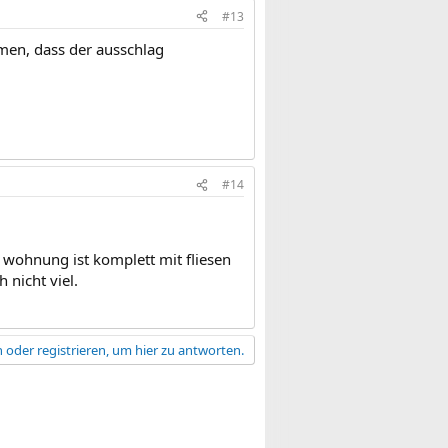
#13
umen, dass der ausschlag
#14
e wohnung ist komplett mit fliesen
 nicht viel.
 oder registrieren, um hier zu antworten.