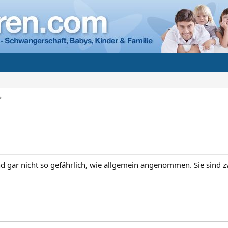
d gar nicht so gefährlich, wie allgemein angenommen. Sie sind z