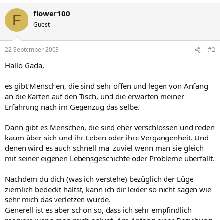
flower100
F
Guest
22 September 2003
#2
Hallo Gada,
es gibt Menschen, die sind sehr offen und legen von Anfang
an die Karten auf den Tisch, und die erwarten meiner
Erfahrung nach im Gegenzug das selbe.
Dann gibt es Menschen, die sind eher verschlossen und reden
kaum über sich und ihr Leben oder ihre Vergangenheit. Und
denen wird es auch schnell mal zuviel wenn man sie gleich
mit seiner eigenen Lebensgeschichte oder Probleme überfällt.
Nachdem du dich (was ich verstehe) bezüglich der Lüge
ziemlich bedeckt hältst, kann ich dir leider so nicht sagen wie
sehr mich das verletzen würde.
Generell ist es aber schon so, dass ich sehr empfindlich