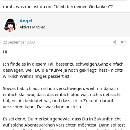
mmh, was meinst du mit "bleib bei deinen Gedanken"?
Angel
Aktives Mitglied
22 September 2003
#11
Hi
Ich finde es in diesem Fall besser zu schweigen.Ganz einfach
deswegen, weil Du die "Kurve ja noch gekriegt" hast - nichts
wirklich Wahnsinnges passiert ist.
Sowas hab ich auch schon verschwiegen, weil mir danach
einfach klar war, dass das einfach blöd war, nichts gebracht
hat, nichts bedeutet hat, und dass ich in Zukunft darauf
verzichten kann. Das war dann auch so.
Es sei denn, Du merkst irgendwie, dass Du in Zukunft nicht
auf solche Abenteuerchen verzichten möchtest. Dann solltest