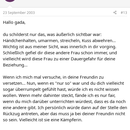
23 September 2003
#13
Hallo gada,
du schilderst nur das, was äußerlich sichtbar war:
Händchenhalten, umarmen, streicheln, Kuss abwehren...
Wichtig ist aus meiner Sicht, was innerlich in dir vorging.
Schließlich gefiel dir diese andere Frau schon immer, und
vielleicht wird diese Frau zu einer Dauergefahr für deine
Beziehung...
Wenn ich mich mal versuche, in deine Freundin zu
versetzen... Nun, wenn es "nur so" war und du dich vielleicht
sogar überrumpelt gefühlt hast, würde ich es nicht wissen
wollen. Wenn mehr dahinter steckt, fände ich es nur fair,
wenn du mich darüber unterrichten würdest, dass es da noch
eine andere gibt. Ich persönlich würde dann auf der Stelle den
Rückzug antreten, aber das muss ja bei deiner Freundin nicht
so sein. Vielleicht ist sie eine Kämpferin.