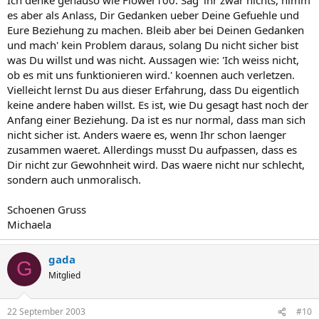
es aber als Anlass, Dir Gedanken ueber Deine Gefuehle und
Eure Beziehung zu machen. Bleib aber bei Deinen Gedanken
und mach' kein Problem daraus, solang Du nicht sicher bist
was Du willst und was nicht. Aussagen wie: 'Ich weiss nicht,
ob es mit uns funktionieren wird.' koennen auch verletzen.
Vielleicht lernst Du aus dieser Erfahrung, dass Du eigentlich
keine andere haben willst. Es ist, wie Du gesagt hast noch der
Anfang einer Beziehung. Da ist es nur normal, dass man sich
nicht sicher ist. Anders waere es, wenn Ihr schon laenger
zusammen waeret. Allerdings musst Du aufpassen, dass es
Dir nicht zur Gewohnheit wird. Das waere nicht nur schlecht,
sondern auch unmoralisch.
Schoenen Gruss
Michaela
gada
G
Mitglied
22 September 2003
#10