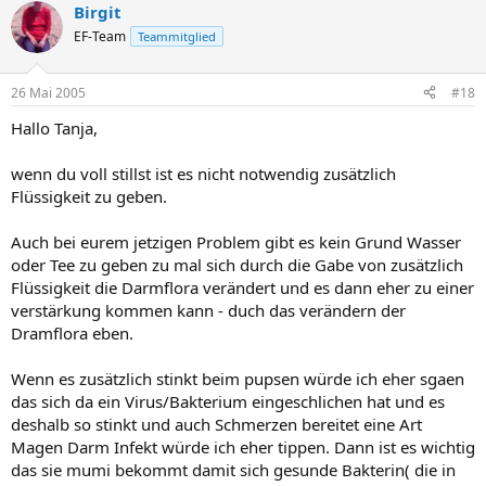
Birgit
EF-Team
Teammitglied
26 Mai 2005
#18
Hallo Tanja,
wenn du voll stillst ist es nicht notwendig zusätzlich
Flüssigkeit zu geben.
Auch bei eurem jetzigen Problem gibt es kein Grund Wasser
oder Tee zu geben zu mal sich durch die Gabe von zusätzlich
Flüssigkeit die Darmflora verändert und es dann eher zu einer
verstärkung kommen kann - duch das verändern der
Dramflora eben.
Wenn es zusätzlich stinkt beim pupsen würde ich eher sgaen
das sich da ein Virus/Bakterium eingeschlichen hat und es
deshalb so stinkt und auch Schmerzen bereitet eine Art
Magen Darm Infekt würde ich eher tippen. Dann ist es wichtig
das sie mumi bekommt damit sich gesunde Bakterin( die in