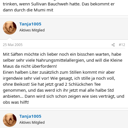
trinken, wenn Sullivan Bauchweh hatte. Das bekommt er
dann durch die Mumi mit
Tanja1005
Aktives Mitglied
25 Mai 2005
#12
Mit Säften möchte ich lieber noch ein bisschen warten, habe
selber sehr viele Nahrungsmittelallergien, und will die Kleine
Maus da nicht überfordern!
Einen halben Liter zusätzlich zum Stillen kommt mir aber
irgendwie sehr viel vor! Wie gesagt, ich stille ja noch voll,
ohne Beikost! Sie hat jetzt grad 2 Schlückchen Tee
genommen, und das werd ich ihr jetzt mal alle halbe Std
anbieten... Dann wird sich schon zeigen wie sies verträgt, und
obs was hilft!
Tanja1005
Aktives Mitglied