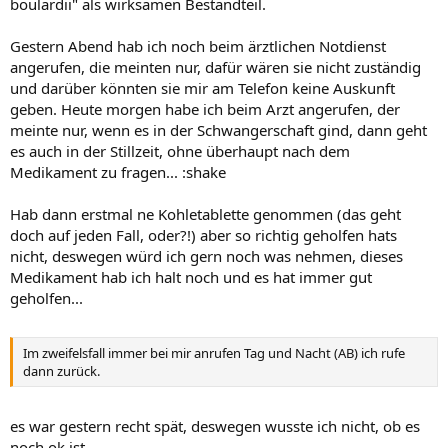
boulardii" als wirksamen Bestandteil.
Gestern Abend hab ich noch beim ärztlichen Notdienst
angerufen, die meinten nur, dafür wären sie nicht zuständig
und darüber könnten sie mir am Telefon keine Auskunft
geben. Heute morgen habe ich beim Arzt angerufen, der
meinte nur, wenn es in der Schwangerschaft gind, dann geht
es auch in der Stillzeit, ohne überhaupt nach dem
Medikament zu fragen... :shake
Hab dann erstmal ne Kohletablette genommen (das geht
doch auf jeden Fall, oder?!) aber so richtig geholfen hats
nicht, deswegen würd ich gern noch was nehmen, dieses
Medikament hab ich halt noch und es hat immer gut
geholfen...
Im zweifelsfall immer bei mir anrufen Tag und Nacht (AB) ich rufe
dann zurück.
es war gestern recht spät, deswegen wusste ich nicht, ob es
noch ok ist...