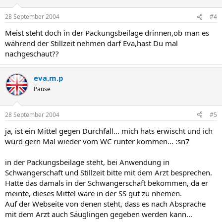
28 September 2004
#4
Meist steht doch in der Packungsbeilage drinnen,ob man es
während der Stillzeit nehmen darf Eva,hast Du mal
nachgeschaut??
eva.m.p
Pause
28 September 2004
#5
ja, ist ein Mittel gegen Durchfall... mich hats erwischt und ich
würd gern Mal wieder vom WC runter kommen... :sn7
in der Packungsbeilage steht, bei Anwendung in
Schwangerschaft und Stillzeit bitte mit dem Arzt besprechen.
Hatte das damals in der Schwangerschaft bekommen, da er
meinte, dieses Mittel wäre in der SS gut zu nhemen.
Auf der Webseite von denen steht, dass es nach Absprache
mit dem Arzt auch Säuglingen gegeben werden kann...