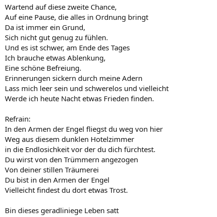
Wartend auf diese zweite Chance,
Auf eine Pause, die alles in Ordnung bringt
Da ist immer ein Grund,
Sich nicht gut genug zu fühlen.
Und es ist schwer, am Ende des Tages
Ich brauche etwas Ablenkung,
Eine schöne Befreiung.
Erinnerungen sickern durch meine Adern
Lass mich leer sein und schwerelos und vielleicht
Werde ich heute Nacht etwas Frieden finden.
Refrain:
In den Armen der Engel fliegst du weg von hier
Weg aus diesem dunklen Hotelzimmer
in die Endlosichkeit vor der du dich fürchtest.
Du wirst von den Trümmern angezogen
Von deiner stillen Träumerei
Du bist in den Armen der Engel
Vielleicht findest du dort etwas Trost.
Bin dieses geradliniege Leben satt