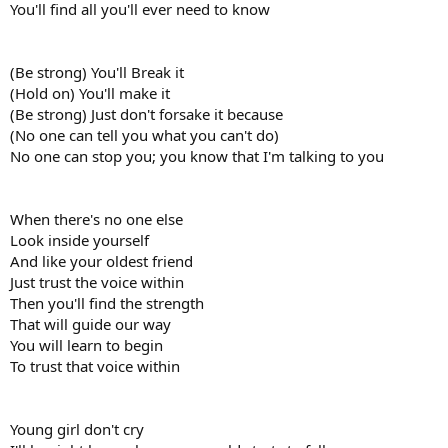
You'll find all you'll ever need to know
(Be strong) You'll Break it
(Hold on) You'll make it
(Be strong) Just don't forsake it because
(No one can tell you what you can't do)
No one can stop you; you know that I'm talking to you
When there's no one else
Look inside yourself
And like your oldest friend
Just trust the voice within
Then you'll find the strength
That will guide our way
You will learn to begin
To trust that voice within
Young girl don't cry