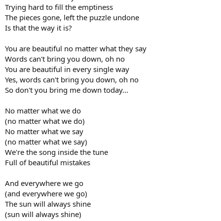
Trying hard to fill the emptiness
The pieces gone, left the puzzle undone
Is that the way it is?
You are beautiful no matter what they say
Words can't bring you down, oh no
You are beautiful in every single way
Yes, words can't bring you down, oh no
So don't you bring me down today...
No matter what we do
(no matter what we do)
No matter what we say
(no matter what we say)
We're the song inside the tune
Full of beautiful mistakes
And everywhere we go
(and everywhere we go)
The sun will always shine
(sun will always shine)