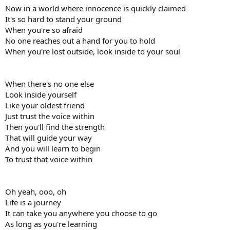
Now in a world where innocence is quickly claimed
It's so hard to stand your ground
When you're so afraid
No one reaches out a hand for you to hold
When you're lost outside, look inside to your soul
When there's no one else
Look inside yourself
Like your oldest friend
Just trust the voice within
Then you'll find the strength
That will guide your way
And you will learn to begin
To trust that voice within
Oh yeah, ooo, oh
Life is a journey
It can take you anywhere you choose to go
As long as you're learning