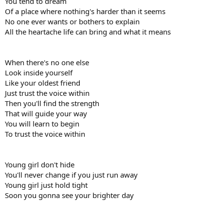
You tend to dream
Of a place where nothing's harder than it seems
No one ever wants or bothers to explain
All the heartache life can bring and what it means
When there's no one else
Look inside yourself
Like your oldest friend
Just trust the voice within
Then you'll find the strength
That will guide your way
You will learn to begin
To trust the voice within
Young girl don't hide
You'll never change if you just run away
Young girl just hold tight
Soon you gonna see your brighter day