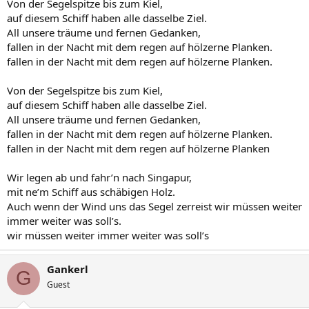
Von der Segelspitze bis zum Kiel,
auf diesem Schiff haben alle dasselbe Ziel.
All unsere träume und fernen Gedanken,
fallen in der Nacht mit dem regen auf hölzerne Planken.
fallen in der Nacht mit dem regen auf hölzerne Planken.
Von der Segelspitze bis zum Kiel,
auf diesem Schiff haben alle dasselbe Ziel.
All unsere träume und fernen Gedanken,
fallen in der Nacht mit dem regen auf hölzerne Planken.
fallen in der Nacht mit dem regen auf hölzerne Planken
Wir legen ab und fahr’n nach Singapur,
mit ne’m Schiff aus schäbigen Holz.
Auch wenn der Wind uns das Segel zerreist wir müssen weiter
immer weiter was soll’s.
wir müssen weiter immer weiter was soll’s
Gankerl
G
Guest