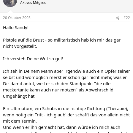
Aktives Mitglied
20 Oktober 2003
#22
Hallo Sandy!
Pistole auf die Brust - so militaristisch hab ich mir das gar
nicht vorgestellt.
Ich versteh Deine Wut so gut!
Ich seh in Deinem Mann aber irgendwie auch ein Opfer seiner
selbst und womöglich merkt er schon gar nicht mehr, was er
Dir damit antut, weil er sich den Standpunkt "die olle
meckertante kann auch nur motzen" als Abwehrschild
umgehängt hat.
Ein Ultimatum, ein Schubs in die richtige Richtung (Therapie),
wenn nötig ein Tritt - ich glaub' der schafft das von allein nicht
mit dem Termin.
Und wenn er ihn gemacht hat, dann würde ich mich auch