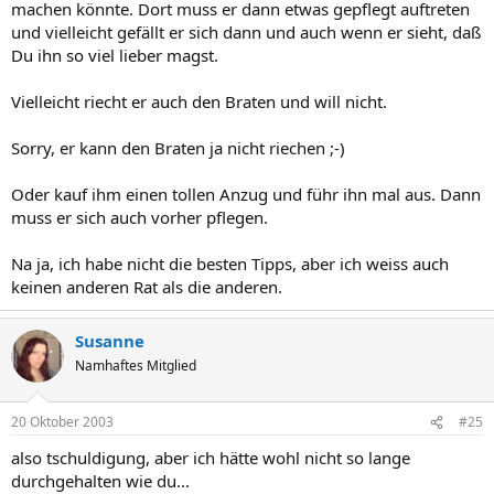
machen könnte. Dort muss er dann etwas gepflegt auftreten
und vielleicht gefällt er sich dann und auch wenn er sieht, daß
Du ihn so viel lieber magst.
Vielleicht riecht er auch den Braten und will nicht.
Sorry, er kann den Braten ja nicht riechen ;-)
Oder kauf ihm einen tollen Anzug und führ ihn mal aus. Dann
muss er sich auch vorher pflegen.
Na ja, ich habe nicht die besten Tipps, aber ich weiss auch
keinen anderen Rat als die anderen.
Susanne
Namhaftes Mitglied
20 Oktober 2003
#25
also tschuldigung, aber ich hätte wohl nicht so lange
durchgehalten wie du...