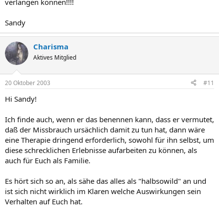
verlangen können!!!!
Sandy
Charisma
Aktives Mitglied
20 Oktober 2003
#11
Hi Sandy!
Ich finde auch, wenn er das benennen kann, dass er vermutet,
daß der Missbrauch ursächlich damit zu tun hat, dann wäre
eine Therapie dringend erforderlich, sowohl für ihn selbst, um
diese schrecklichen Erlebnisse aufarbeiten zu können, als
auch für Euch als Familie.
Es hört sich so an, als sähe das alles als "halbsowild" an und
ist sich nicht wirklich im Klaren welche Auswirkungen sein
Verhalten auf Euch hat.