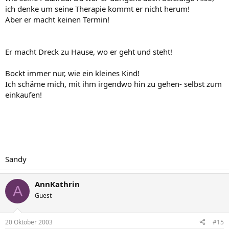
ich denke um seine Therapie kommt er nicht herum!
Aber er macht keinen Termin!
Er macht Dreck zu Hause, wo er geht und steht!
Bockt immer nur, wie ein kleines Kind!
Ich schäme mich, mit ihm irgendwo hin zu gehen- selbst zum
einkaufen!
Sandy
AnnKathrin
A
Guest
20 Oktober 2003
#15