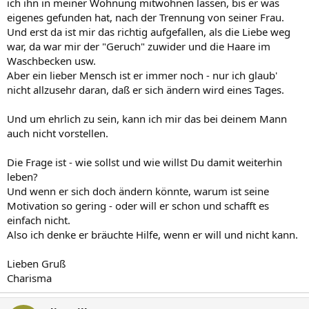
ich ihn in meiner Wohnung mitwohnen lassen, bis er was
eigenes gefunden hat, nach der Trennung von seiner Frau.
Und erst da ist mir das richtig aufgefallen, als die Liebe weg
war, da war mir der "Geruch" zuwider und die Haare im
Waschbecken usw.
Aber ein lieber Mensch ist er immer noch - nur ich glaub'
nicht allzusehr daran, daß er sich ändern wird eines Tages.
Und um ehrlich zu sein, kann ich mir das bei deinem Mann
auch nicht vorstellen.
Die Frage ist - wie sollst und wie willst Du damit weiterhin
leben?
Und wenn er sich doch ändern könnte, warum ist seine
Motivation so gering - oder will er schon und schafft es
einfach nicht.
Also ich denke er bräuchte Hilfe, wenn er will und nicht kann.
Lieben Gruß
Charisma