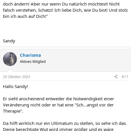
doch ändern! Aber nur wenn Du natürlich möchtest! Nicht
falsch verstehen, Schatzi! Ich liebe Dich, wie Du bist! Und stolz
bin ich auch auf Dich!"
Sandy
Charisma
Aktives Mitglied
20 Oktober 2003
#17
Hallo Sandy!
Er sieht anscheinend entweder die Notwendigkeit einer
Veränderung nicht oder er hat eine "Sch...angst vor der
Therapie".
Da hilft wirklich nur ein Ultimatum zu stellen, so sehe ich das.
Deine berechtigte Wut wird immer größer und es wäre