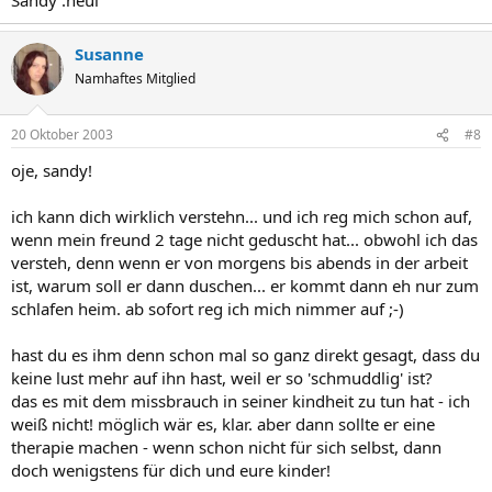
Susanne
Namhaftes Mitglied
20 Oktober 2003
#8
oje, sandy!
ich kann dich wirklich verstehn... und ich reg mich schon auf,
wenn mein freund 2 tage nicht geduscht hat... obwohl ich das
versteh, denn wenn er von morgens bis abends in der arbeit
ist, warum soll er dann duschen... er kommt dann eh nur zum
schlafen heim. ab sofort reg ich mich nimmer auf ;-)
hast du es ihm denn schon mal so ganz direkt gesagt, dass du
keine lust mehr auf ihn hast, weil er so 'schmuddlig' ist?
das es mit dem missbrauch in seiner kindheit zu tun hat - ich
weiß nicht! möglich wär es, klar. aber dann sollte er eine
therapie machen - wenn schon nicht für sich selbst, dann
doch wenigstens für dich und eure kinder!