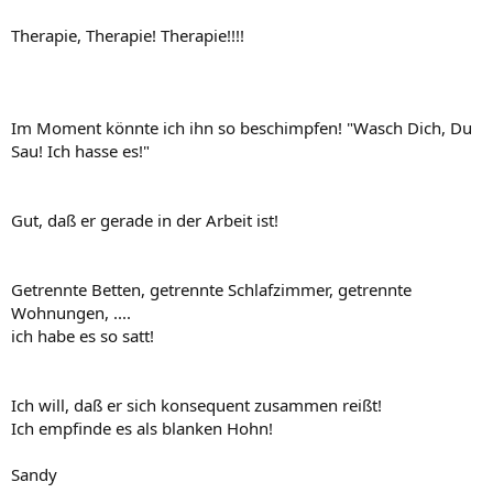
Therapie, Therapie! Therapie!!!!
Im Moment könnte ich ihn so beschimpfen! "Wasch Dich, Du
Sau! Ich hasse es!"
Gut, daß er gerade in der Arbeit ist!
Getrennte Betten, getrennte Schlafzimmer, getrennte
Wohnungen, ....
ich habe es so satt!
Ich will, daß er sich konsequent zusammen reißt!
Ich empfinde es als blanken Hohn!
Sandy