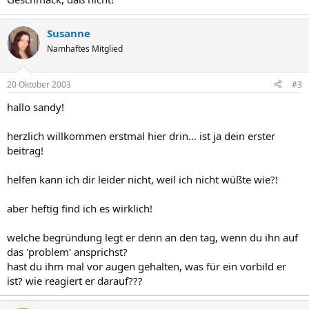
Susanne
Namhaftes Mitglied
20 Oktober 2003
#3
hallo sandy!
herzlich willkommen erstmal hier drin... ist ja dein erster
beitrag!
helfen kann ich dir leider nicht, weil ich nicht wüßte wie?!
aber heftig find ich es wirklich!
welche begründung legt er denn an den tag, wenn du ihn auf
das 'problem' ansprichst?
hast du ihm mal vor augen gehalten, was für ein vorbild er
ist? wie reagiert er darauf???