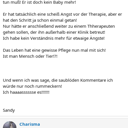
tun muß! Er ist doch kein Baby mehr!
Er hat tatsächlich eine scheiß Angst vor der Therapie, aber er
hat den Schritt ja schon einmal getan!
Nur hätte er anschließend weiter zu einem Thherapeuten
gehen sollen, der ihn außerhalb einer Klinik betreut!
Ich habe kein Verständnis mehr für etwaige Ängste!
Das Leben hat eine gewisse Pflege nun mal mit sich!
Ist man Mensch oder Tier!?!
Und wenn ich was sage, die saublöden Kommentare ich
würde nur noch rummeckern!
Ich haaaasssssse es!!!!!!!
Sandy
Charisma