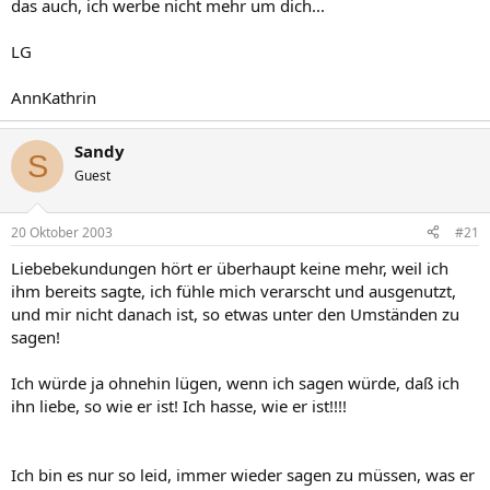
das auch, ich werbe nicht mehr um dich...
LG
AnnKathrin
Sandy
S
Guest
20 Oktober 2003
#21
Liebebekundungen hört er überhaupt keine mehr, weil ich
ihm bereits sagte, ich fühle mich verarscht und ausgenutzt,
und mir nicht danach ist, so etwas unter den Umständen zu
sagen!
Ich würde ja ohnehin lügen, wenn ich sagen würde, daß ich
ihn liebe, so wie er ist! Ich hasse, wie er ist!!!!
Ich bin es nur so leid, immer wieder sagen zu müssen, was er