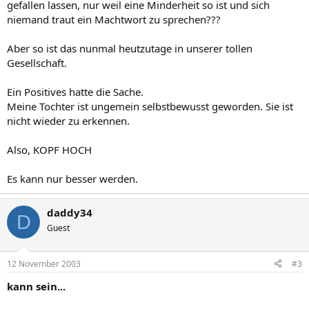
gefallen lassen, nur weil eine Minderheit so ist und sich
niemand traut ein Machtwort zu sprechen???
Aber so ist das nunmal heutzutage in unserer tollen
Gesellschaft.
Ein Positives hatte die Sache.
Meine Tochter ist ungemein selbstbewusst geworden. Sie ist
nicht wieder zu erkennen.
Also, KOPF HOCH
Es kann nur besser werden.
daddy34
D
Guest
12 November 2003
#3
kann sein...