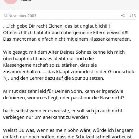
14 November 2003
#13
.....ich gebe Dir recht Elchen, das ist unglaublich!!!!
Offensichtlich habt ihr auch obergemeine Eltern erwischt!!!
Das macht man einfach nicht mit einem Klassenkameraden.
Wie gesagt, mit dem Alter Deines Sohnes kenne ich mich
überhaupt nicht aus-es bleibt nur noch die
Klassengemeinschaft so zu stärken, dass sie
zusammenhalten......das klappt zumindest in der Grundschule
?( , und den Lehrer dazu auf die Spur zu setzen.
Mir tut das sehr leid für Deinen Sohn, kann er irgendwie
definieren, woran es liegt, oder passt nur die Nase nicht?
hach, selbst wenn er es wüsste, er soll sich ja auch nicht
verbiegen nur um anerkannt zu werden
Weisst Du was, wenn es mein Sohn wäre, würde ich langsam
einfach nur noch hoffen, dass die Schulzeit schnell vorbei ist