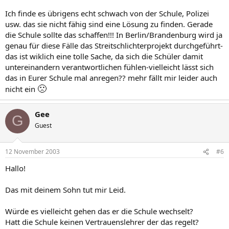
Ich finde es übrigens echt schwach von der Schule, Polizei
usw. das sie nicht fähig sind eine Lösung zu finden. Gerade
die Schule sollte das schaffen!!! In Berlin/Brandenburg wird ja
genau für diese Fälle das Streitschlichterprojekt durchgeführt-
das ist wiklich eine tolle Sache, da sich die Schüler damit
untereinandern verantwortlichen fühlen-vielleicht lässt sich
das in Eurer Schule mal anregen?? mehr fällt mir leider auch
🙁
nicht ein
Gee
G
Guest
12 November 2003
#6
Hallo!
Das mit deinem Sohn tut mir Leid.
Würde es vielleicht gehen das er die Schule wechselt?
Hatt die Schule keinen Vertrauenslehrer der das regelt?