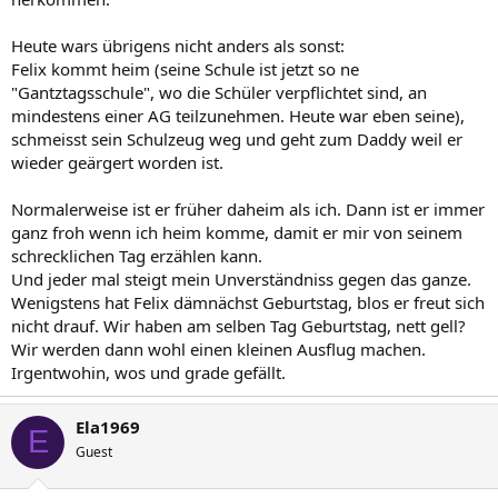
Heute wars übrigens nicht anders als sonst:
Felix kommt heim (seine Schule ist jetzt so ne
"Gantztagsschule", wo die Schüler verpflichtet sind, an
mindestens einer AG teilzunehmen. Heute war eben seine),
schmeisst sein Schulzeug weg und geht zum Daddy weil er
wieder geärgert worden ist.
Normalerweise ist er früher daheim als ich. Dann ist er immer
ganz froh wenn ich heim komme, damit er mir von seinem
schrecklichen Tag erzählen kann.
Und jeder mal steigt mein Unverständniss gegen das ganze.
Wenigstens hat Felix dämnächst Geburtstag, blos er freut sich
nicht drauf. Wir haben am selben Tag Geburtstag, nett gell?
Wir werden dann wohl einen kleinen Ausflug machen.
Irgentwohin, wos und grade gefällt.
Ela1969
E
Guest