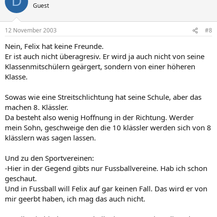
D
Guest
12 November 2003
#8
Nein, Felix hat keine Freunde.
Er ist auch nicht überagresiv. Er wird ja auch nicht von seine
Klassenmitschülern geärgert, sondern von einer höheren
Klasse.
Sowas wie eine Streitschlichtung hat seine Schule, aber das
machen 8. Klässler.
Da besteht also wenig Hoffnung in der Richtung. Werder
mein Sohn, geschweige den die 10 klässler werden sich von 8
klässlern was sagen lassen.
Und zu den Sportvereinen:
-Hier in der Gegend gibts nur Fussballvereine. Hab ich schon
geschaut.
Und in Fussball will Felix auf gar keinen Fall. Das wird er von
mir geerbt haben, ich mag das auch nicht.