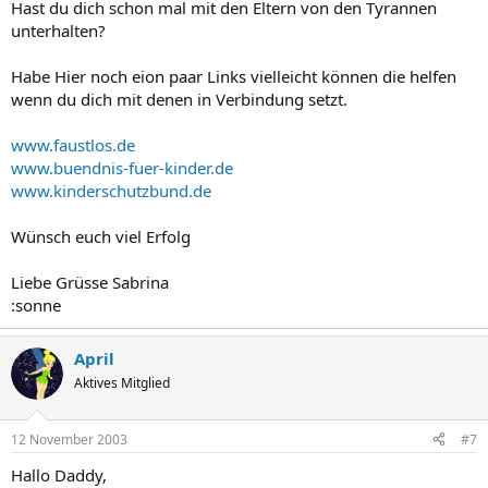
Hast du dich schon mal mit den Eltern von den Tyrannen
unterhalten?
Habe Hier noch eion paar Links vielleicht können die helfen
wenn du dich mit denen in Verbindung setzt.
www.faustlos.de
www.buendnis-fuer-kinder.de
www.kinderschutzbund.de
Wünsch euch viel Erfolg
Liebe Grüsse Sabrina
:sonne
April
Aktives Mitglied
12 November 2003
#7
Hallo Daddy,