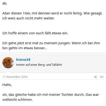
ab.
Aber diesen 10er, mit dennen wird er nicht fertig. Wie gesagt,
ich weis auch nicht mehr weiter.
Ich hoffe einem von euch fällt etwas ein.
Ich gehe jetzt erst mal zu meinem Jungen. Wenn ich bei ihm
bin gehts im etwas besser...
biene38
immer auf einer Berg- und Talfahrt
11 November 2003
#2
Hallo,
oh, das gleiche habe ich mit meiner Tochter durch. Das war
vielleicht schlimm.