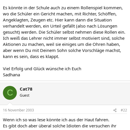
Es könnte in der Schule auch zu einem Rollenspiel kommen,
wo die Schüler ein Gericht machen, mit Richter, Schöffen,
Angeklagten, Zeugen etc. Hier kann dann die Situation
verhandelt werden, ein Urteil gefällt (also nach Lösungen
gesucht) werden. Die Schüler selbst nehmen diese Rollen ein.
Ich weiß das Lehrer nicht immer selbst motiviert sind, solche
Aktionen zu machen, weil sie einiges um die Ohren haben,
aber wenn Du mit Deinem Sohn solche Vorschläge machst,
kann es sein, dass es klappt.
Viel Erfolg und Glück wünsche ich Euch
Sadhana
Cat78
C
Guest
16 November 2003
#22
Wenn ich so was lese könnte ich aus der Haut fahren.
Es gibt doch aber überal solche Idioten die versuchen ihr