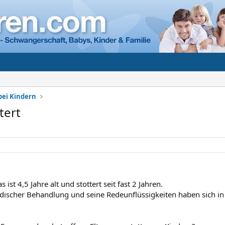
bei Kindern
tert
ist 4,5 Jahre alt und stottert seit fast 2 Jahren.
pädischer Behandlung und seine Redeunflüssigkeiten haben sich i