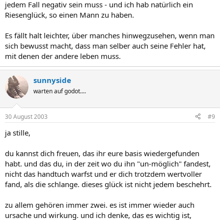
jedem Fall negativ sein muss - und ich hab natürlich ein
Riesenglück, so einen Mann zu haben.
Es fällt halt leichter, über manches hinwegzusehen, wenn man
sich bewusst macht, dass man selber auch seine Fehler hat,
mit denen der andere leben muss.
sunnyside
warten auf godot....
30 August 2003
#9
ja stille,
du kannst dich freuen, das ihr eure basis wiedergefunden
habt. und das du, in der zeit wo du ihn "un-möglich" fandest,
nicht das handtuch warfst und er dich trotzdem wertvoller
fand, als die schlange. dieses glück ist nicht jedem beschehrt.
zu allem gehören immer zwei. es ist immer wieder auch
ursache und wirkung. und ich denke, das es wichtig ist,