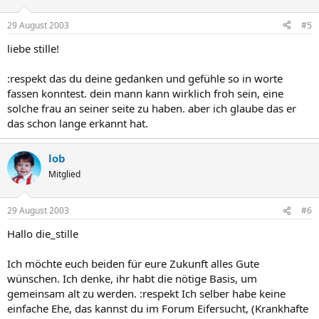
29 August 2003
#5
liebe stille!
:respekt das du deine gedanken und gefühle so in worte
fassen konntest. dein mann kann wirklich froh sein, eine
solche frau an seiner seite zu haben. aber ich glaube das er
das schon lange erkannt hat.
lob
Mitglied
29 August 2003
#6
Hallo die_stille
Ich möchte euch beiden für eure Zukunft alles Gute
wünschen. Ich denke, ihr habt die nötige Basis, um
gemeinsam alt zu werden. :respekt Ich selber habe keine
einfache Ehe, das kannst du im Forum Eifersucht, (Krankhafte