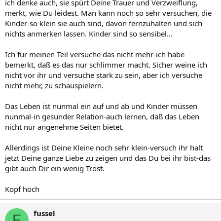
ich denke auch, sie spürt Deine Trauer und Verzweiflung,
merkt, wie Du leidest. Man kann noch so sehr versuchen, die
Kinder-so klein sie auch sind, davon fernzuhalten und sich
nichts anmerken lassen. Kinder sind so sensibel...
Ich für meinen Teil versuche das nicht mehr-ich habe
bemerkt, daß es das nur schlimmer macht. Sicher weine ich
nicht vor ihr und versuche stark zu sein, aber ich versuche
nicht mehr, zu schauspielern.
Das Leben ist nunmal ein auf und ab und Kinder müssen
nunmal-in gesunder Relation-auch lernen, daß das Leben
nicht nur angenehme Seiten bietet.
Allerdings ist Deine Kleine noch sehr klein-versuch ihr halt
jetzt Deine ganze Liebe zu zeigen und das Du bei ihr bist-das
gibt auch Dir ein wenig Trost.
Kopf hoch
fussel
F