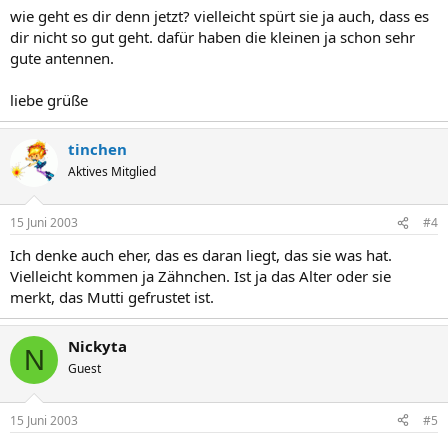
wie geht es dir denn jetzt? vielleicht spürt sie ja auch, dass es
dir nicht so gut geht. dafür haben die kleinen ja schon sehr
gute antennen.
liebe grüße
tinchen
Aktives Mitglied
15 Juni 2003
#4
Ich denke auch eher, das es daran liegt, das sie was hat.
Vielleicht kommen ja Zähnchen. Ist ja das Alter oder sie
merkt, das Mutti gefrustet ist.
Nickyta
N
Guest
15 Juni 2003
#5