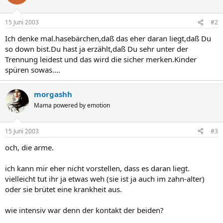
15 Juni 2003
#2
Ich denke mal.hasebärchen,daß das eher daran liegt,daß Du
so down bist.Du hast ja erzählt,daß Du sehr unter der
Trennung leidest und das wird die sicher merken.Kinder
spüren sowas....
morgashh
Mama powered by emotion
15 Juni 2003
#3
och, die arme.
ich kann mir eher nicht vorstellen, dass es daran liegt.
vielleicht tut ihr ja etwas weh (sie ist ja auch im zahn-alter)
oder sie brütet eine krankheit aus.
wie intensiv war denn der kontakt der beiden?