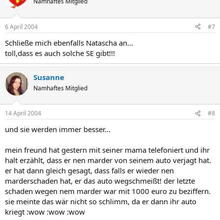
Namhaftes Mitglied
6 April 2004
#7
Schließe mich ebenfalls Natascha an...
toll,dass es auch solche SE gibt!!!
Susanne
Namhaftes Mitglied
14 April 2004
#8
und sie werden immer besser...
mein freund hat gestern mit seiner mama telefoniert und ihr
halt erzählt, dass er nen marder von seinem auto verjagt hat.
er hat dann gleich gesagt, dass falls er wieder nen
marderschaden hat, er das auto wegschmeißt! der letzte
schaden wegen nem marder war mit 1000 euro zu beziffern.
sie meinte das wär nicht so schlimm, da er dann ihr auto
kriegt :wow :wow :wow