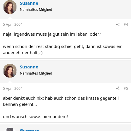
Susanne
Namhaftes Mitglied
5 April 2004
#4
naja, irgendwas muss ja gut sein im leben, oder?
wenn schon der rest ständig schief geht, dann ist sowas ein
angenehmer halt ;-)
Susanne
Namhaftes Mitglied
5 April 2004
#5
aber denkt euch nix: hab auch schon das krasse gegenteil
kennen gelernt...
und wünsch sowas niemandem!
flussrose