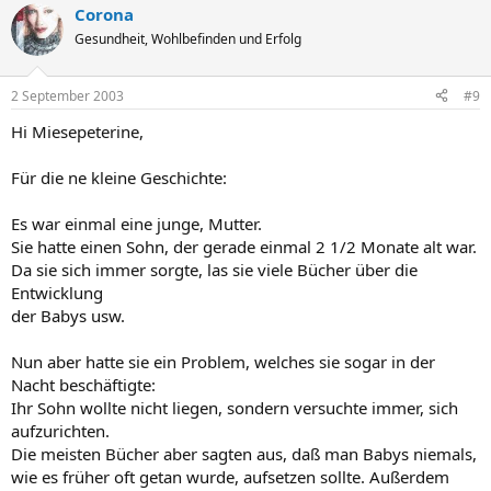
Corona
Gesundheit, Wohlbefinden und Erfolg
2 September 2003
#9
Hi Miesepeterine,
Für die ne kleine Geschichte:
Es war einmal eine junge, Mutter.
Sie hatte einen Sohn, der gerade einmal 2 1/2 Monate alt war.
Da sie sich immer sorgte, las sie viele Bücher über die
Entwicklung
der Babys usw.
Nun aber hatte sie ein Problem, welches sie sogar in der
Nacht beschäftigte:
Ihr Sohn wollte nicht liegen, sondern versuchte immer, sich
aufzurichten.
Die meisten Bücher aber sagten aus, daß man Babys niemals,
wie es früher oft getan wurde, aufsetzen sollte. Außerdem