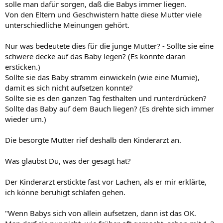
solle man dafür sorgen, daß die Babys immer liegen.
Von den Eltern und Geschwistern hatte diese Mutter viele
unterschiedliche Meinungen gehört.
Nur was bedeutete dies für die junge Mutter? - Sollte sie eine
schwere decke auf das Baby legen? (Es könnte daran
ersticken.)
Sollte sie das Baby stramm einwickeln (wie eine Mumie),
damit es sich nicht aufsetzen konnte?
Sollte sie es den ganzen Tag festhalten und runterdrücken?
Sollte das Baby auf dem Bauch liegen? (Es drehte sich immer
wieder um.)
Die besorgte Mutter rief deshalb den Kinderarzt an.
Was glaubst Du, was der gesagt hat?
Der Kinderarzt erstickte fast vor Lachen, als er mir erklärte,
ich könne beruhigt schlafen gehen.
"Wenn Babys sich von allein aufsetzen, dann ist das OK.