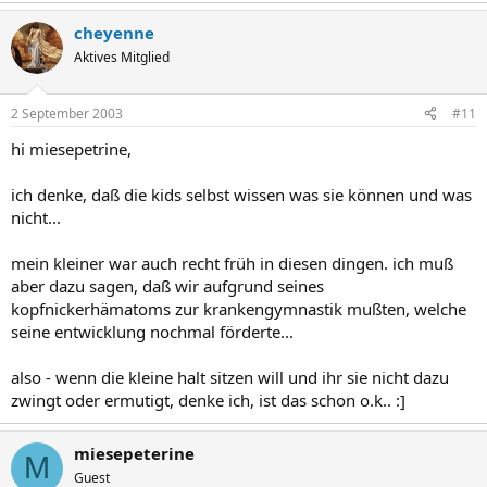
cheyenne
Aktives Mitglied
2 September 2003
#11
hi miesepetrine,
ich denke, daß die kids selbst wissen was sie können und was
nicht...
mein kleiner war auch recht früh in diesen dingen. ich muß
aber dazu sagen, daß wir aufgrund seines
kopfnickerhämatoms zur krankengymnastik mußten, welche
seine entwicklung nochmal förderte...
also - wenn die kleine halt sitzen will und ihr sie nicht dazu
zwingt oder ermutigt, denke ich, ist das schon o.k.. :]
miesepeterine
M
Guest