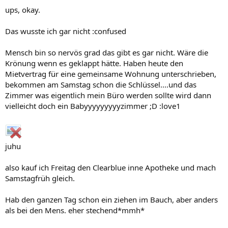
ups, okay.
Das wusste ich gar nicht :confused
Mensch bin so nervös grad das gibt es gar nicht. Wäre die
Krönung wenn es geklappt hätte. Haben heute den
Mietvertrag für eine gemeinsame Wohnung unterschrieben,
bekommen am Samstag schon die Schlüssel....und das
Zimmer was eigentlich mein Büro werden sollte wird dann
vielleicht doch ein Babyyyyyyyyyzimmer ;D :love1
juhu
also kauf ich Freitag den Clearblue inne Apotheke und mach
Samstagfrüh gleich.
Hab den ganzen Tag schon ein ziehen im Bauch, aber anders
als bei den Mens. eher stechend*mmh*