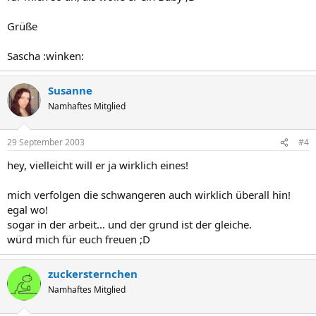
Grüße
Sascha :winken:
Susanne
Namhaftes Mitglied
29 September 2003
#4
hey, vielleicht will er ja wirklich eines!
mich verfolgen die schwangeren auch wirklich überall hin!
egal wo!
sogar in der arbeit... und der grund ist der gleiche.
würd mich für euch freuen ;D
zuckersternchen
Namhaftes Mitglied