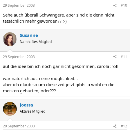
29 September 2003
#10
Sehe auch überall Schwangere, aber sind die denn nicht
tatsächlich mehr geworden?? ;-)
Susanne
Namhaftes Mitglied
29 September 2003
#11
auf die idee bin ich noch gar nicht gekommen, carola :rofl
wär natürlich auch eine möglichkeit...
aber ich glaub so um diese zeit jetzt gibts ja wohl eh die
meisten geburten, oder???
joossa
Aktives Mitglied
29 September 2003
#12