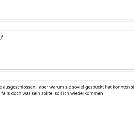
g!
e ausgeschlossen.. aber warum sie soviel gespuckt hat konnten si
falls doch was sein sollte, soll ich wiederkommen