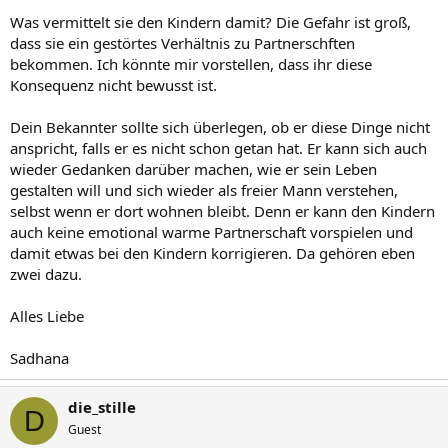
Was vermittelt sie den Kindern damit? Die Gefahr ist groß,
dass sie ein gestörtes Verhältnis zu Partnerschften
bekommen. Ich könnte mir vorstellen, dass ihr diese
Konsequenz nicht bewusst ist.
Dein Bekannter sollte sich überlegen, ob er diese Dinge nicht
anspricht, falls er es nicht schon getan hat. Er kann sich auch
wieder Gedanken darüber machen, wie er sein Leben
gestalten will und sich wieder als freier Mann verstehen,
selbst wenn er dort wohnen bleibt. Denn er kann den Kindern
auch keine emotional warme Partnerschaft vorspielen und
damit etwas bei den Kindern korrigieren. Da gehören eben
zwei dazu.
Alles Liebe
Sadhana
die_stille
D
Guest