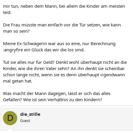
mir tun, neben dem Mann, bei allem die Kinder am meisten
leid.
Die Frau müsste man einfach vor die Tür setzen, wie kann
man so sein?
Meine Ex-Schwägerin war aus so eine, nur Berechnung
:angryfire ein Glück das wir die los sind.
Tut sie alles nur für Geld? Denkt wohl überhaupt nicht an die
Kinder, wie die ihren Vater sehn? An ihn denkt sie scheinbar
schon lange nicht, wenn sie es denn überhaupt irgendwann
mal getan hat.
Was macht der Mann dagegen, lässt er sich das alles
Gefallen? Wie ist sein Verhältnis zu den Kindern?
die_stille
D
Guest