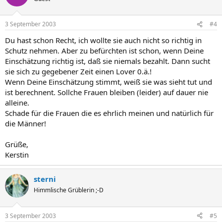
3 September 2003
#4
Du hast schon Recht, ich wollte sie auch nicht so richtig in
Schutz nehmen. Aber zu befürchten ist schon, wenn Deine
Einschätzung richtig ist, daß sie niemals bezahlt. Dann sucht
sie sich zu gegebener Zeit einen Lover 0.ä.!
Wenn Deine Einschätzung stimmt, weiß sie was sieht tut und
ist berechnent. Sollche Frauen bleiben (leider) auf dauer nie
alleine.
Schade für die Frauen die es ehrlich meinen und natürlich für
die Männer!
Grüße,
Kerstin
sterni
Himmlische Grüblerin ;-D
3 September 2003
#5