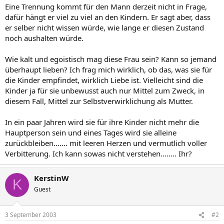
Eine Trennung kommt für den Mann derzeit nicht in Frage,
dafür hängt er viel zu viel an den Kindern. Er sagt aber, dass
er selber nicht wissen würde, wie lange er diesen Zustand
noch aushalten würde.
Wie kalt und egoistisch mag diese Frau sein? Kann so jemand
überhaupt lieben? Ich frag mich wirklich, ob das, was sie für
die Kinder empfindet, wirklich Liebe ist. Vielleicht sind die
Kinder ja für sie unbewusst auch nur Mittel zum Zweck, in
diesem Fall, Mittel zur Selbstverwirklichung als Mutter.
In ein paar Jahren wird sie für ihre Kinder nicht mehr die
Hauptperson sein und eines Tages wird sie alleine
zurückbleiben....... mit leeren Herzen und vermutlich voller
Verbitterung. Ich kann sowas nicht verstehen........ Ihr?
KerstinW
K
Guest
3 September 2003
#2