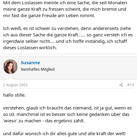
Mit dem Loslassen meinte ich eine Sache, die seit Monaten
meine ganze Kraft zu fressen scheint, die mich bremst und
mir fast die ganze Freude am Leben nimmt.
Ich weiß, es ist schwer zu verstehen, denn andererseits ziehe
ich aus dieser Sache die ganze Kraft...... so ganz versteh ich es
irgendwie selber nicht.... und ich hoffe inständig, ich schaff
dieses Loslassen wirklich.
Susanne
Namhaftes Mitglied
2 August 2003
#19
hallo stille.
verstehen, glaub ich braucht das niemand, ist ja gut, wenn es
so ist. manchmal ist es besser sich keine gedanken über das
'wieso' zu machen - das ergebnis zählt.
und dafür wünsch ich dir alles gute und alle kraft der welt!