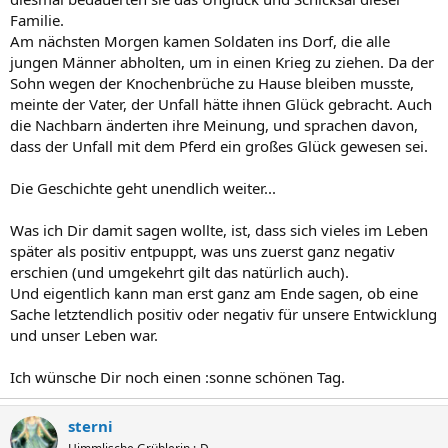
Familie.
Am nächsten Morgen kamen Soldaten ins Dorf, die alle
jungen Männer abholten, um in einen Krieg zu ziehen. Da der
Sohn wegen der Knochenbrüche zu Hause bleiben musste,
meinte der Vater, der Unfall hätte ihnen Glück gebracht. Auch
die Nachbarn änderten ihre Meinung, und sprachen davon,
dass der Unfall mit dem Pferd ein großes Glück gewesen sei.
Die Geschichte geht unendlich weiter...
Was ich Dir damit sagen wollte, ist, dass sich vieles im Leben
später als positiv entpuppt, was uns zuerst ganz negativ
erschien (und umgekehrt gilt das natürlich auch).
Und eigentlich kann man erst ganz am Ende sagen, ob eine
Sache letztendlich positiv oder negativ für unsere Entwicklung
und unser Leben war.
Ich wünsche Dir noch einen :sonne schönen Tag.
sterni