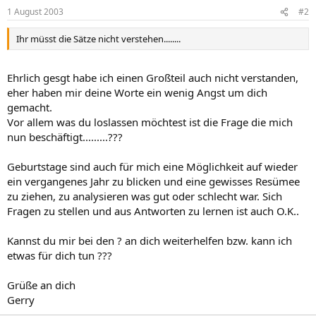
1 August 2003
#2
Ihr müsst die Sätze nicht verstehen........
Ehrlich gesgt habe ich einen Großteil auch nicht verstanden,
eher haben mir deine Worte ein wenig Angst um dich
gemacht.
Vor allem was du loslassen möchtest ist die Frage die mich
nun beschäftigt.........???
Geburtstage sind auch für mich eine Möglichkeit auf wieder
ein vergangenes Jahr zu blicken und eine gewisses Resümee
zu ziehen, zu analysieren was gut oder schlecht war. Sich
Fragen zu stellen und aus Antworten zu lernen ist auch O.K..
Kannst du mir bei den ? an dich weiterhelfen bzw. kann ich
etwas für dich tun ???
Grüße an dich
Gerry