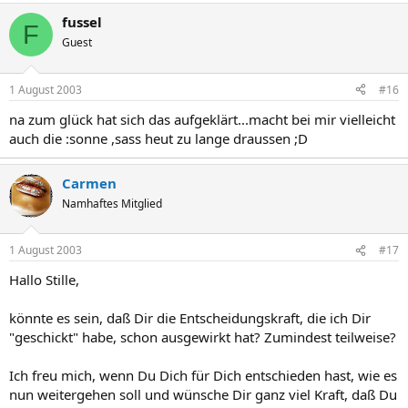
fussel
F
Guest
1 August 2003
#16
na zum glück hat sich das aufgeklärt...macht bei mir vielleicht
auch die :sonne ,sass heut zu lange draussen ;D
Carmen
Namhaftes Mitglied
1 August 2003
#17
Hallo Stille,
könnte es sein, daß Dir die Entscheidungskraft, die ich Dir
"geschickt" habe, schon ausgewirkt hat? Zumindest teilweise?
Ich freu mich, wenn Du Dich für Dich entschieden hast, wie es
nun weitergehen soll und wünsche Dir ganz viel Kraft, daß Du