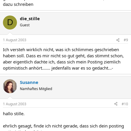
dazu schreiben
die_stille
D
Guest
1 August 2003
#9
Ich versteh wirklich nicht, was ich schlimmes geschrieben
haben soll. Dass es mir nicht so gut geht, das stimmt schon,
aber eigentlich dachte ich, dass sich mein Posting ziemlich
optimistisch anhört....... jedenfalls war es so gedacht...-
Susanne
Namhaftes Mitglied
1 August 2003
#10
hallo stille.
ehrlich gesagt, finde ich nicht gerade, dass sich dein posting