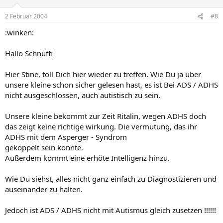
2 Februar 2004
#8
:winken:
Hallo Schnüffi
Hier Stine, toll Dich hier wieder zu treffen. Wie Du ja über
unsere kleine schon sicher gelesen hast, es ist Bei ADS / ADHS
nicht ausgeschlossen, auch autistisch zu sein.
Unsere kleine bekommt zur Zeit Ritalin, wegen ADHS doch
das zeigt keine richtige wirkung. Die vermutung, das ihr
ADHS mit dem Asperger - Syndrom
gekoppelt sein könnte.
Außerdem kommt eine erhöte Intelligenz hinzu.
Wie Du siehst, alles nicht ganz einfach zu Diagnostizieren und
auseinander zu halten.
Jedoch ist ADS / ADHS nicht mit Autismus gleich zusetzen !!!!!!