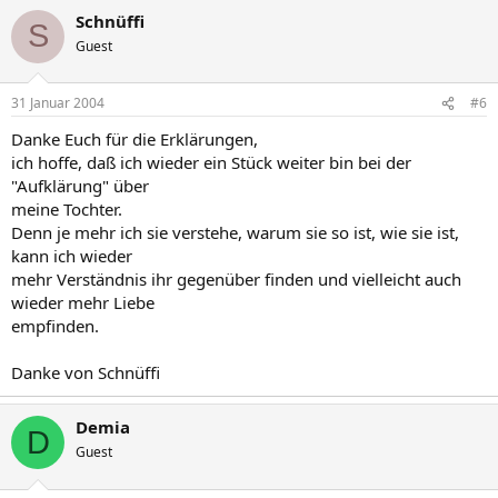
Schnüffi
S
Guest
31 Januar 2004
#6
Danke Euch für die Erklärungen,
ich hoffe, daß ich wieder ein Stück weiter bin bei der
"Aufklärung" über
meine Tochter.
Denn je mehr ich sie verstehe, warum sie so ist, wie sie ist,
kann ich wieder
mehr Verständnis ihr gegenüber finden und vielleicht auch
wieder mehr Liebe
empfinden.
Danke von Schnüffi
Demia
D
Guest