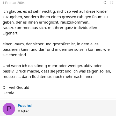
1 Februar 2004
#7
ich glaube, es ist sehr wichtig, nicht so viel auf diese Kinder
zuzugehen, sondern ihnen einen grossen ruhigen Raum zu
geben, der es ihnen ermöglicht, rauszukommen..
rauszukommen aus sich, mit ihrer ganz individuellen
Eigenart..
einen Raum, der sicher und geschützt ist, in dem alles
passieren kann und darf und in dem sie so sein können, wie
sie eben sind.
Und wenn ich da ständig mehr oder weniger, aktiv oder
passiv, Druck mache, dass sie jetzt endlich was zeigen sollen,
müssen ... dann flüchten sie noch mehr nach innen..
Dir viel Geduld
Demia
Puschel
P
Mitglied