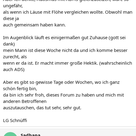
ungefähr,
als wenn ich Läuse mit Flöhe vergleichen wollte. Obwohl man
diese ja
auch gemeinsam haben kann.
Im Augenblick läuft es einigermaßen gut Zuhause (gott sei
dank)
mein Mann ist diese Woche nicht da und ich komme besser
zurecht, als
wenn er da ist. Er macht immer große Hektik. (wahrscheinlich
auch ADS)
Aber es gibt so gewisse Tage oder Wochen, wo ich ganz
schön fertig bin,
da bin ich sehr froh, dieses Forum zu haben und mich mit
anderen Betroffenen
auszutauschen, das tut sehr, sehr gut.
LG Schnüffi
Sadhana