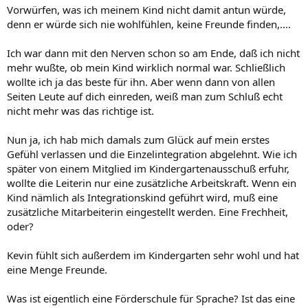
Vorwürfen, was ich meinem Kind nicht damit antun würde,
denn er würde sich nie wohlfühlen, keine Freunde finden,....
Ich war dann mit den Nerven schon so am Ende, daß ich nicht
mehr wußte, ob mein Kind wirklich normal war. Schließlich
wollte ich ja das beste für ihn. Aber wenn dann von allen
Seiten Leute auf dich einreden, weiß man zum Schluß echt
nicht mehr was das richtige ist.
Nun ja, ich hab mich damals zum Glück auf mein erstes
Gefühl verlassen und die Einzelintegration abgelehnt. Wie ich
später von einem Mitglied im Kindergartenausschuß erfuhr,
wollte die Leiterin nur eine zusätzliche Arbeitskraft. Wenn ein
Kind nämlich als Integrationskind geführt wird, muß eine
zusätzliche Mitarbeiterin eingestellt werden. Eine Frechheit,
oder?
Kevin fühlt sich außerdem im Kindergarten sehr wohl und hat
eine Menge Freunde.
Was ist eigentlich eine Förderschule für Sprache? Ist das eine