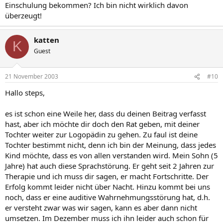
Einschulung bekommen? Ich bin nicht wirklich davon
überzeugt!
katten
K
Guest
21 November 2003
#10
Hallo steps,
es ist schon eine Weile her, dass du deinen Beitrag verfasst
hast, aber ich möchte dir doch den Rat geben, mit deiner
Tochter weiter zur Logopädin zu gehen. Zu faul ist deine
Tochter bestimmt nicht, denn ich bin der Meinung, dass jedes
Kind möchte, dass es von allen verstanden wird. Mein Sohn (5
Jahre) hat auch diese Sprachstörung. Er geht seit 2 Jahren zur
Therapie und ich muss dir sagen, er macht Fortschritte. Der
Erfolg kommt leider nicht über Nacht. Hinzu kommt bei uns
noch, dass er eine auditive Wahrnehmungsstörung hat, d.h.
er versteht zwar was wir sagen, kann es aber dann nicht
umsetzen. Im Dezember muss ich ihn leider auch schon für