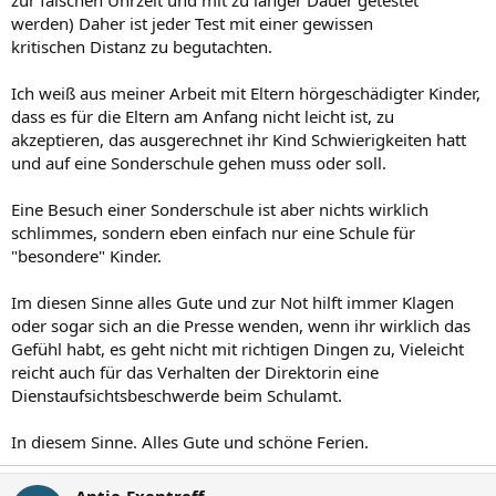
werden) Daher ist jeder Test mit einer gewissen
kritischen Distanz zu begutachten.
Ich weiß aus meiner Arbeit mit Eltern hörgeschädigter Kinder,
dass es für die Eltern am Anfang nicht leicht ist, zu
akzeptieren, das ausgerechnet ihr Kind Schwierigkeiten hatt
und auf eine Sonderschule gehen muss oder soll.
Eine Besuch einer Sonderschule ist aber nichts wirklich
schlimmes, sondern eben einfach nur eine Schule für
"besondere" Kinder.
Im diesen Sinne alles Gute und zur Not hilft immer Klagen
oder sogar sich an die Presse wenden, wenn ihr wirklich das
Gefühl habt, es geht nicht mit richtigen Dingen zu, Vieleicht
reicht auch für das Verhalten der Direktorin eine
Dienstaufsichtsbeschwerde beim Schulamt.
In diesem Sinne. Alles Gute und schöne Ferien.
Antje-Exentreff