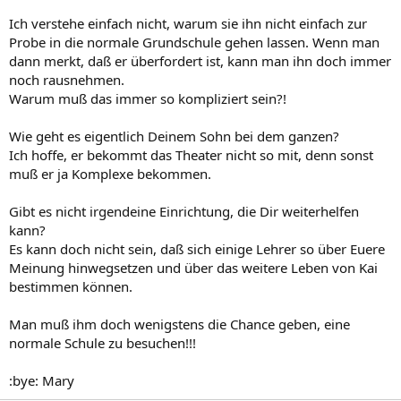
Ich verstehe einfach nicht, warum sie ihn nicht einfach zur
Probe in die normale Grundschule gehen lassen. Wenn man
dann merkt, daß er überfordert ist, kann man ihn doch immer
noch rausnehmen.
Warum muß das immer so kompliziert sein?!
Wie geht es eigentlich Deinem Sohn bei dem ganzen?
Ich hoffe, er bekommt das Theater nicht so mit, denn sonst
muß er ja Komplexe bekommen.
Gibt es nicht irgendeine Einrichtung, die Dir weiterhelfen
kann?
Es kann doch nicht sein, daß sich einige Lehrer so über Euere
Meinung hinwegsetzen und über das weitere Leben von Kai
bestimmen können.
Man muß ihm doch wenigstens die Chance geben, eine
normale Schule zu besuchen!!!
:bye: Mary