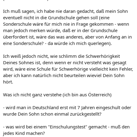
Ich muß sagen, ich habe nie daran gedacht, daß mein Sohn
eventuell nicht in die Grundschule gehen soll (eine
Sonderschule wäre für mich nie in Frage gekommen - wenn
man jedoch merken würde, daß er in der Grundschule
überfordert ist, wäre das was anderes, aber von Anfang an in
eine Sonderschule? - da würde ich mich querlegen).
Ich weiß jedoch nicht, wie schlimm die Schwerhörigkeit
Deines Sohnes ist, denn wenn er nicht versteht was gesagt
wird, wäre eine Schule für Schwerhörige vielleicht kein Fehler,
aber ich kann natürlich nicht beurteilen wieviel Dein Sohn
hört.
Was ich nicht ganz verstehe (ich bin aus Österreich)
- wird man in Deutschland erst mit 7 Jahren eingeschult oder
wurde Dein Sohn schon einmal zurückgestellt?
- was wird bei einem "Einschulungstest" gemacht - muß den
jedes Kind machen?