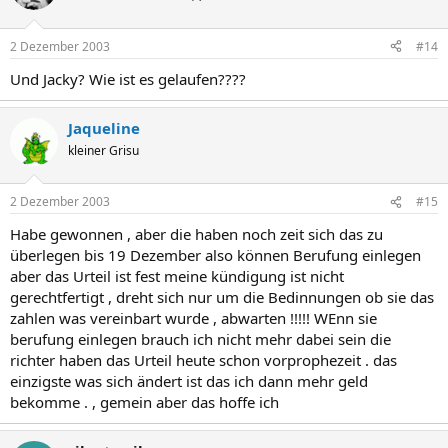
2 Dezember 2003
#14
Und Jacky? Wie ist es gelaufen????
Jaqueline
kleiner Grisu
2 Dezember 2003
#15
Habe gewonnen , aber die haben noch zeit sich das zu
überlegen bis 19 Dezember also können Berufung einlegen
aber das Urteil ist fest meine kündigung ist nicht
gerechtfertigt , dreht sich nur um die Bedinnungen ob sie das
zahlen was vereinbart wurde , abwarten !!!!! WEnn sie
berufung einlegen brauch ich nicht mehr dabei sein die
richter haben das Urteil heute schon vorprophezeit . das
einzigste was sich ändert ist das ich dann mehr geld
bekomme . , gemein aber das hoffe ich