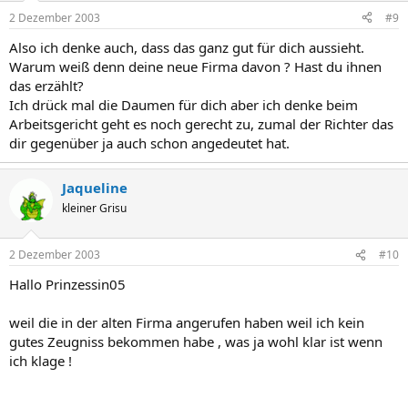
2 Dezember 2003
#9
Also ich denke auch, dass das ganz gut für dich aussieht.
Warum weiß denn deine neue Firma davon ? Hast du ihnen
das erzählt?
Ich drück mal die Daumen für dich aber ich denke beim
Arbeitsgericht geht es noch gerecht zu, zumal der Richter das
dir gegenüber ja auch schon angedeutet hat.
Jaqueline
kleiner Grisu
2 Dezember 2003
#10
Hallo Prinzessin05
weil die in der alten Firma angerufen haben weil ich kein
gutes Zeugniss bekommen habe , was ja wohl klar ist wenn
ich klage !