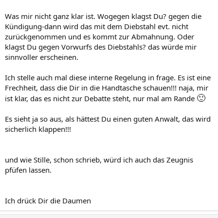
Was mir nicht ganz klar ist. Wogegen klagst Du? gegen die
Kündigung-dann wird das mit dem Diebstahl evt. nicht
zurückgenommen und es kommt zur Abmahnung. Oder
klagst Du gegen Vorwurfs des Diebstahls? das würde mir
sinnvoller erscheinen.
Ich stelle auch mal diese interne Regelung in frage. Es ist eine
Frechheit, dass die Dir in die Handtasche schauen!!! naja, mir
🙂
ist klar, das es nicht zur Debatte steht, nur mal am Rande
Es sieht ja so aus, als hättest Du einen guten Anwalt, das wird
sicherlich klappen!!!
und wie Stille, schon schrieb, würd ich auch das Zeugnis
pfüfen lassen.
Ich drück Dir die Daumen