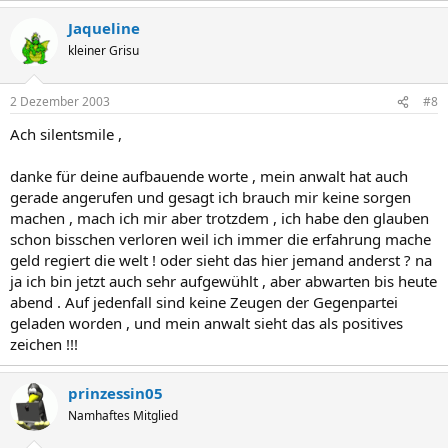
Jaqueline
kleiner Grisu
2 Dezember 2003
#8
Ach silentsmile ,
danke für deine aufbauende worte , mein anwalt hat auch
gerade angerufen und gesagt ich brauch mir keine sorgen
machen , mach ich mir aber trotzdem , ich habe den glauben
schon bisschen verloren weil ich immer die erfahrung mache
geld regiert die welt ! oder sieht das hier jemand anderst ? na
ja ich bin jetzt auch sehr aufgewühlt , aber abwarten bis heute
abend . Auf jedenfall sind keine Zeugen der Gegenpartei
geladen worden , und mein anwalt sieht das als positives
zeichen !!!
prinzessin05
Namhaftes Mitglied