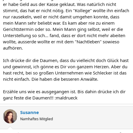
er habe Geld aus der Kasse geklaut. Was natürlich nicht
stimmt, das hat er nicht nötig. Ein "Kollege" wollte ihn einfach
nur rausekeln, weil er nicht damit umgehen konnte, dass
mein Mann sehr beliebt war. Es kam aber nie zu einem
Gerichtstermin oder so. Mein Mann ging selbst, weil er die
Unterstellung so sch... fand, dass er dort nicht mehr abeiten
wollte, ausserde wollte er mit dem "Nachtleben" sowieso
aufhören.
Ich drücke dir die Daumen, dass du vielleicht doch Glück hast
und gewinnst, ich gönne es Dir von ganzem Herzen. Aber du
hast recht, bei so großen Unternehmen wie Schlecker ist das
nicht einfach. Die haben die besseren Anwälte.
Erzähle uns wie es ausgegangen ist. Bis dahin drücke ich dir
ganz feste die Daumen!!! :maldrueck
Susanne
Namhaftes Mitglied