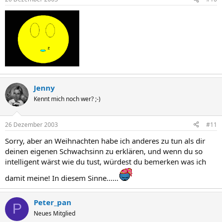
Jenny
Kennt mich noch wer? ;-)
26 Dezember 2003
#11
Sorry, aber an Weihnachten habe ich anderes zu tun als dir
deinen eigenen Schwachsinn zu erklären, und wenn du so
intelligent wärst wie du tust, würdest du bemerken was ich
damit meine! In diesem Sinne......
Peter_pan
P
Neues Mitglied