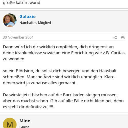
grüße katrin :wand
Galaxie
Namhaftes Mitglied
30 November 2004
#6
Dann würd ich dir wirklich empfehlen, dich dringenst an
deine Krankenkasse sowie an eine Einrichtung wie z.B. Caritas
zu wenden.
so ein Blödsinn, du sollst dich bewegen und den Haushalt
schmeißen. Manche Ärzte sind wirklich unmöglich. Klaro
denen wird ja zuhause alles gemacht.
Da wirste jetzt bischen auf die Barrikaden steigen müssen,
aber das machst schon. Gib auf alle Fälle nicht klein bei, denn
es steht dir definitiv zu!!!!!
Mine
M
Guest