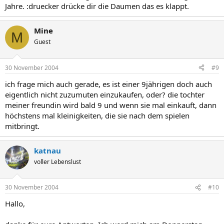
Jahre. :druecker drücke dir die Daumen das es klappt.
Mine
M
Guest
30 November 2004
#9
ich frage mich auch gerade, es ist einer 9jährigen doch auch
eigentlich nicht zuzumuten einzukaufen, oder? die tochter
meiner freundin wird bald 9 und wenn sie mal einkauft, dann
höchstens mal kleinigkeiten, die sie nach dem spielen
mitbringt.
katnau
voller Lebenslust
30 November 2004
#10
Hallo,