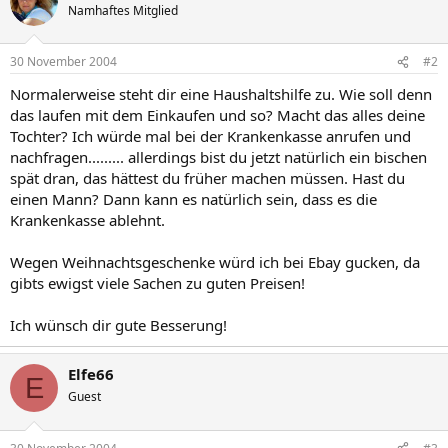
Namhaftes Mitglied
30 November 2004
#2
Normalerweise steht dir eine Haushaltshilfe zu. Wie soll denn
das laufen mit dem Einkaufen und so? Macht das alles deine
Tochter? Ich würde mal bei der Krankenkasse anrufen und
nachfragen......... allerdings bist du jetzt natürlich ein bischen
spät dran, das hättest du früher machen müssen. Hast du
einen Mann? Dann kann es natürlich sein, dass es die
Krankenkasse ablehnt.
Wegen Weihnachtsgeschenke würd ich bei Ebay gucken, da
gibts ewigst viele Sachen zu guten Preisen!
Ich wünsch dir gute Besserung!
Elfe66
E
Guest