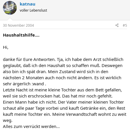
katnau
voller Lebenslust
30 November 2004
#5
Haushaltshilfe....
Hi,
danke für Eure Antworten. Tja, ich habe dem Arzt schließlich
geglaubt, daß ich den Haushalt so schaffen muß. Deswegen
also bin ich spät dran. Mein Zustand wird sich in den
nächsten 2 Monaten auch noch nicht ändern. Es ist wirklich
sehr ärgerlich :wand .
Letzte Nacht ist meine kleine Tochter aus dem Bett gefallen,
weil sie sich erschrocken hat. Das hat mir noch gefehlt.
Einen Mann habe ich nicht. Der Vater meiner kleinen Tochter
schaut alle paar Tage vorbei und kauft Getränke ein, den Rest
kauft meine Tochter ein. Meine Verwandtschaft wohnt zu weit
weg.
Alles zum verrückt werden...