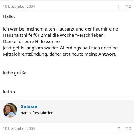
10 Dezember 2004
#12
Hallo,
ich war bei meinem alten Hausarzt und der hat mir eine
Haushaltshilfe für 2mal die Woche "verschrieben".
Danke für eure Hilfe :sonne
Jetzt gehts langsam wieder. Allerdings hatte ich noch ne
Mittelohrentzündung, daher erst heute meine Antwort.
liebe grüße
katrin
Galaxie
Namhaftes Mitglied
10 Dezember 2004
#13