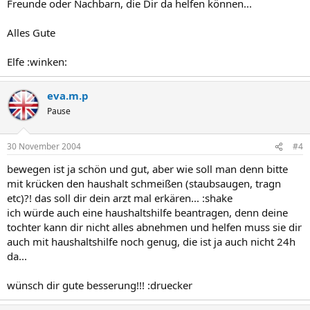
Freunde oder Nachbarn, die Dir da helfen können...
Alles Gute
Elfe :winken:
eva.m.p
Pause
30 November 2004
#4
bewegen ist ja schön und gut, aber wie soll man denn bitte
mit krücken den haushalt schmeißen (staubsaugen, tragn
etc)?! das soll dir dein arzt mal erkären... :shake
ich würde auch eine haushaltshilfe beantragen, denn deine
tochter kann dir nicht alles abnehmen und helfen muss sie dir
auch mit haushaltshilfe noch genug, die ist ja auch nicht 24h
da...
wünsch dir gute besserung!!! :druecker