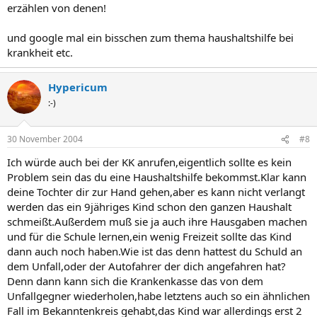
erzählen von denen!
und google mal ein bisschen zum thema haushaltshilfe bei
krankheit etc.
Hypericum
:-)
30 November 2004
#8
Ich würde auch bei der KK anrufen,eigentlich sollte es kein
Problem sein das du eine Haushaltshilfe bekommst.Klar kann
deine Tochter dir zur Hand gehen,aber es kann nicht verlangt
werden das ein 9jähriges Kind schon den ganzen Haushalt
schmeißt.Außerdem muß sie ja auch ihre Hausgaben machen
und für die Schule lernen,ein wenig Freizeit sollte das Kind
dann auch noch haben.Wie ist das denn hattest du Schuld an
dem Unfall,oder der Autofahrer der dich angefahren hat?
Denn dann kann sich die Krankenkasse das von dem
Unfallgegner wiederholen,habe letztens auch so ein ähnlichen
Fall im Bekanntenkreis gehabt,das Kind war allerdings erst 2