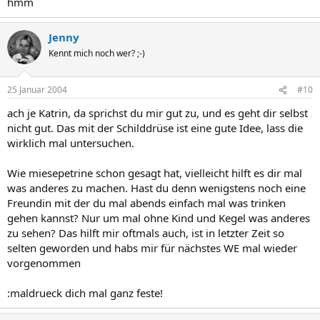
hmm
Jenny
Kennt mich noch wer? ;-)
25 Januar 2004
#10
ach je Katrin, da sprichst du mir gut zu, und es geht dir selbst
nicht gut. Das mit der Schilddrüse ist eine gute Idee, lass die
wirklich mal untersuchen.
Wie miesepetrine schon gesagt hat, vielleicht hilft es dir mal
was anderes zu machen. Hast du denn wenigstens noch eine
Freundin mit der du mal abends einfach mal was trinken
gehen kannst? Nur um mal ohne Kind und Kegel was anderes
zu sehen? Das hilft mir oftmals auch, ist in letzter Zeit so
selten geworden und habs mir für nächstes WE mal wieder
vorgenommen
:maldrueck dich mal ganz feste!