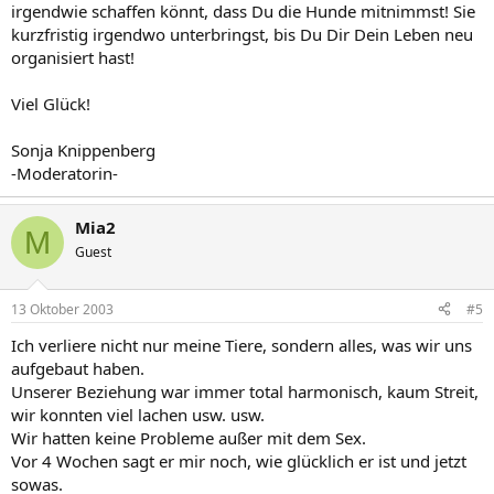
irgendwie schaffen könnt, dass Du die Hunde mitnimmst! Sie
kurzfristig irgendwo unterbringst, bis Du Dir Dein Leben neu
organisiert hast!
Viel Glück!
Sonja Knippenberg
-Moderatorin-
Mia2
M
Guest
13 Oktober 2003
#5
Ich verliere nicht nur meine Tiere, sondern alles, was wir uns
aufgebaut haben.
Unserer Beziehung war immer total harmonisch, kaum Streit,
wir konnten viel lachen usw. usw.
Wir hatten keine Probleme außer mit dem Sex.
Vor 4 Wochen sagt er mir noch, wie glücklich er ist und jetzt
sowas.