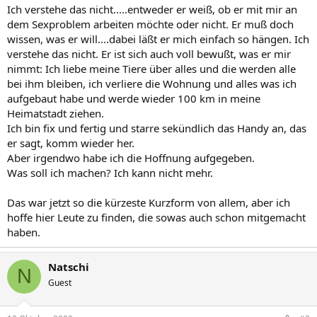
Ich verstehe das nicht.....entweder er weiß, ob er mit mir an
dem Sexproblem arbeiten möchte oder nicht. Er muß doch
wissen, was er will....dabei läßt er mich einfach so hängen. Ich
verstehe das nicht. Er ist sich auch voll bewußt, was er mir
nimmt: Ich liebe meine Tiere über alles und die werden alle
bei ihm bleiben, ich verliere die Wohnung und alles was ich
aufgebaut habe und werde wieder 100 km in meine
Heimatstadt ziehen.
Ich bin fix und fertig und starre sekündlich das Handy an, das
er sagt, komm wieder her.
Aber irgendwo habe ich die Hoffnung aufgegeben.
Was soll ich machen? Ich kann nicht mehr.
Das war jetzt so die kürzeste Kurzform von allem, aber ich
hoffe hier Leute zu finden, die sowas auch schon mitgemacht
haben.
Natschi
N
Guest