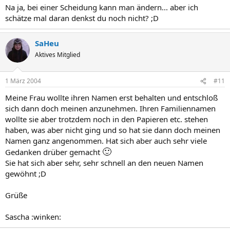
Na ja, bei einer Scheidung kann man ändern... aber ich
schätze mal daran denkst du noch nicht? ;D
SaHeu
Aktives Mitglied
1 März 2004
#11
Meine Frau wollte ihren Namen erst behalten und entschloß
sich dann doch meinen anzunehmen. Ihren Familiennamen
wollte sie aber trotzdem noch in den Papieren etc. stehen
haben, was aber nicht ging und so hat sie dann doch meinen
Namen ganz angenommen. Hat sich aber auch sehr viele
🙂
Gedanken drüber gemacht
Sie hat sich aber sehr, sehr schnell an den neuen Namen
gewöhnt ;D
Grüße
Sascha :winken: