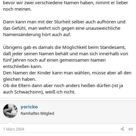
bevor wir zwei verschiedene Namen haben, nimmt er lieber
noch meinen.
Dann kann man mit der Sturheit selber auch aufhören und
das Gefühl, man wehrt sich gegen eine unausweichliche
Namensänderung hört auch auf.
Übrigens gab es damals die Möglichkeit beim Standesamt,
daß jeder seinen Namen behält und man sich innerhalb von
fünf Jahren noch auf einen gemeinsamen Namen
entschließen kann.
Den Namen der Kinder kann man wählen, müsse aber all den
gleichen haben.
Ob die Eltern dann aber noch anders heißen dürfen (ist ja
auch Schwachsinn), weiß ich nicht.
yoricko
Namhaftes Mitglied
1 März 2004
#8