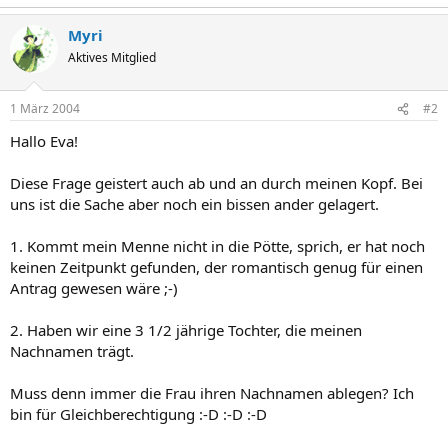
Myri
Aktives Mitglied
1 März 2004
#2
Hallo Eva!
Diese Frage geistert auch ab und an durch meinen Kopf. Bei
uns ist die Sache aber noch ein bissen ander gelagert.
1. Kommt mein Menne nicht in die Pötte, sprich, er hat noch
keinen Zeitpunkt gefunden, der romantisch genug für einen
Antrag gewesen wäre ;-)
2. Haben wir eine 3 1/2 jährige Tochter, die meinen
Nachnamen trägt.
Muss denn immer die Frau ihren Nachnamen ablegen? Ich
bin für Gleichberechtigung :-D :-D :-D