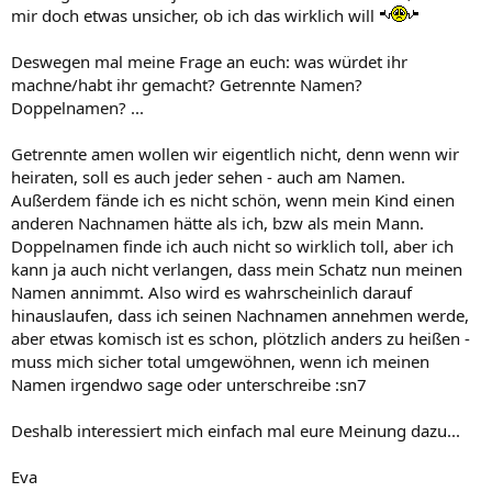
mir doch etwas unsicher, ob ich das wirklich will
Deswegen mal meine Frage an euch: was würdet ihr
machne/habt ihr gemacht? Getrennte Namen?
Doppelnamen? ...
Getrennte amen wollen wir eigentlich nicht, denn wenn wir
heiraten, soll es auch jeder sehen - auch am Namen.
Außerdem fände ich es nicht schön, wenn mein Kind einen
anderen Nachnamen hätte als ich, bzw als mein Mann.
Doppelnamen finde ich auch nicht so wirklich toll, aber ich
kann ja auch nicht verlangen, dass mein Schatz nun meinen
Namen annimmt. Also wird es wahrscheinlich darauf
hinauslaufen, dass ich seinen Nachnamen annehmen werde,
aber etwas komisch ist es schon, plötzlich anders zu heißen -
muss mich sicher total umgewöhnen, wenn ich meinen
Namen irgendwo sage oder unterschreibe :sn7
Deshalb interessiert mich einfach mal eure Meinung dazu...
Eva