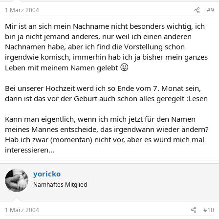
1 März 2004
#9
Mir ist an sich mein Nachname nicht besonders wichtig, ich
bin ja nicht jemand anderes, nur weil ich einen anderen
Nachnamen habe, aber ich find die Vorstellung schon
irgendwie komisch, immerhin hab ich ja bisher mein ganzes
😛
Leben mit meinem Namen gelebt
Bei unserer Hochzeit werd ich so Ende vom 7. Monat sein,
dann ist das vor der Geburt auch schon alles geregelt :Lesen
Kann man eigentlich, wenn ich mich jetzt für den Namen
meines Mannes entscheide, das irgendwann wieder ändern?
Hab ich zwar (momentan) nicht vor, aber es würd mich mal
interessieren...
yoricko
Namhaftes Mitglied
1 März 2004
#10