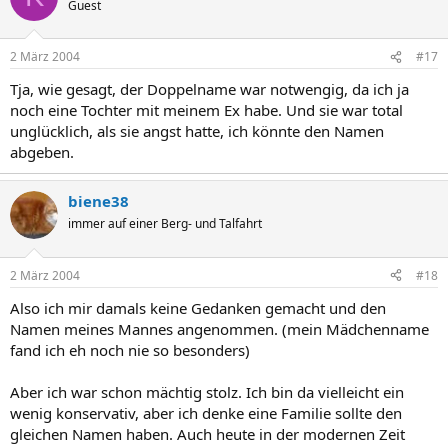
Guest
2 März 2004
#17
Tja, wie gesagt, der Doppelname war notwengig, da ich ja
noch eine Tochter mit meinem Ex habe. Und sie war total
unglücklich, als sie angst hatte, ich könnte den Namen
abgeben.
biene38
immer auf einer Berg- und Talfahrt
2 März 2004
#18
Also ich mir damals keine Gedanken gemacht und den
Namen meines Mannes angenommen. (mein Mädchenname
fand ich eh noch nie so besonders)
Aber ich war schon mächtig stolz. Ich bin da vielleicht ein
wenig konservativ, aber ich denke eine Familie sollte den
gleichen Namen haben. Auch heute in der modernen Zeit