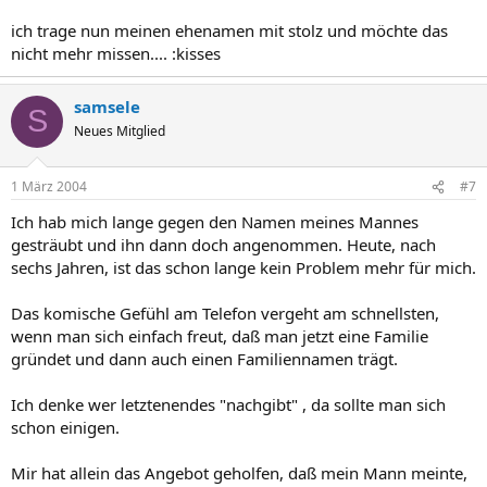
ich trage nun meinen ehenamen mit stolz und möchte das
nicht mehr missen.... :kisses
samsele
S
Neues Mitglied
1 März 2004
#7
Ich hab mich lange gegen den Namen meines Mannes
gesträubt und ihn dann doch angenommen. Heute, nach
sechs Jahren, ist das schon lange kein Problem mehr für mich.
Das komische Gefühl am Telefon vergeht am schnellsten,
wenn man sich einfach freut, daß man jetzt eine Familie
gründet und dann auch einen Familiennamen trägt.
Ich denke wer letztenendes "nachgibt" , da sollte man sich
schon einigen.
Mir hat allein das Angebot geholfen, daß mein Mann meinte,