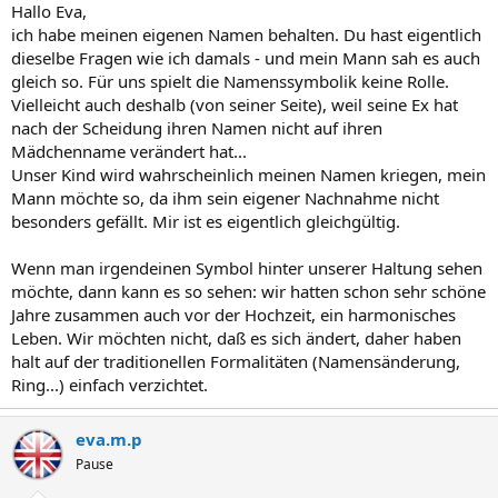
Hallo Eva,
ich habe meinen eigenen Namen behalten. Du hast eigentlich
dieselbe Fragen wie ich damals - und mein Mann sah es auch
gleich so. Für uns spielt die Namenssymbolik keine Rolle.
Vielleicht auch deshalb (von seiner Seite), weil seine Ex hat
nach der Scheidung ihren Namen nicht auf ihren
Mädchenname verändert hat...
Unser Kind wird wahrscheinlich meinen Namen kriegen, mein
Mann möchte so, da ihm sein eigener Nachnahme nicht
besonders gefällt. Mir ist es eigentlich gleichgültig.
Wenn man irgendeinen Symbol hinter unserer Haltung sehen
möchte, dann kann es so sehen: wir hatten schon sehr schöne
Jahre zusammen auch vor der Hochzeit, ein harmonisches
Leben. Wir möchten nicht, daß es sich ändert, daher haben
halt auf der traditionellen Formalitäten (Namensänderung,
Ring...) einfach verzichtet.
eva.m.p
Pause