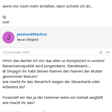
wenn mir noch mehr einfallen, dann schreib ich dir...
lg
susi
JessiundMarkus
J
Neues Mitglied
15 Dezember 2003
#8
Hmm das dachte ich mir das alles so Kompliziert in unserer
Banannenrepublik wird Jungendamt, Standesamt....
@ Shopgirl ihr habt deinen Namen den Namen der Mutter
genommen Warum?
wie macht ihr das Steuerlich wegen der Steuerkarte oder
Arbeitest du?
Finanziell wir das ja der Hammer wenn ein Gehalt wegfällt
wie macht ihr das?