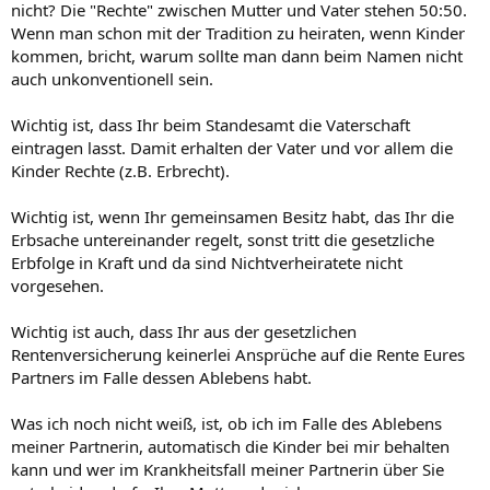
nicht? Die "Rechte" zwischen Mutter und Vater stehen 50:50.
Wenn man schon mit der Tradition zu heiraten, wenn Kinder
kommen, bricht, warum sollte man dann beim Namen nicht
auch unkonventionell sein.
Wichtig ist, dass Ihr beim Standesamt die Vaterschaft
eintragen lasst. Damit erhalten der Vater und vor allem die
Kinder Rechte (z.B. Erbrecht).
Wichtig ist, wenn Ihr gemeinsamen Besitz habt, das Ihr die
Erbsache untereinander regelt, sonst tritt die gesetzliche
Erbfolge in Kraft und da sind Nichtverheiratete nicht
vorgesehen.
Wichtig ist auch, dass Ihr aus der gesetzlichen
Rentenversicherung keinerlei Ansprüche auf die Rente Eures
Partners im Falle dessen Ablebens habt.
Was ich noch nicht weiß, ist, ob ich im Falle des Ablebens
meiner Partnerin, automatisch die Kinder bei mir behalten
kann und wer im Krankheitsfall meiner Partnerin über Sie