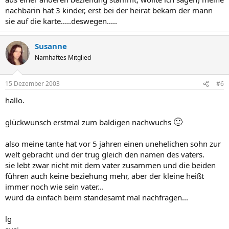
nachbarin hat 3 kinder, erst bei der heirat bekam der mann
sie auf die karte.....deswegen.....
Susanne
Namhaftes Mitglied
15 Dezember 2003
#6
hallo.
🙂
glückwunsch erstmal zum baldigen nachwuchs
also meine tante hat vor 5 jahren einen unehelichen sohn zur
welt gebracht und der trug gleich den namen des vaters.
sie lebt zwar nicht mit dem vater zusammen und die beiden
führen auch keine beziehung mehr, aber der kleine heißt
immer noch wie sein vater...
würd da einfach beim standesamt mal nachfragen...
lg