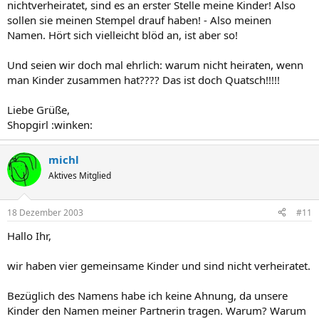
nichtverheiratet, sind es an erster Stelle meine Kinder! Also
sollen sie meinen Stempel drauf haben! - Also meinen
Namen. Hört sich vielleicht blöd an, ist aber so!
Und seien wir doch mal ehrlich: warum nicht heiraten, wenn
man Kinder zusammen hat???? Das ist doch Quatsch!!!!!
Liebe Grüße,
Shopgirl :winken:
michl
Aktives Mitglied
18 Dezember 2003
#11
Hallo Ihr,
wir haben vier gemeinsame Kinder und sind nicht verheiratet.
Bezüglich des Namens habe ich keine Ahnung, da unsere
Kinder den Namen meiner Partnerin tragen. Warum? Warum