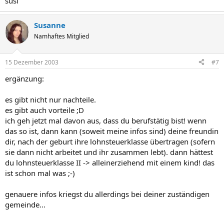
susi
Susanne
Namhaftes Mitglied
15 Dezember 2003
#7
ergänzung:
es gibt nicht nur nachteile.
es gibt auch vorteile ;D
ich geh jetzt mal davon aus, dass du berufstätig bist! wenn
das so ist, dann kann (soweit meine infos sind) deine freundin
dir, nach der geburt ihre lohnsteuerklasse übertragen (sofern
sie dann nicht arbeitet und ihr zusammen lebt). dann hättest
du lohnsteuerklasse II -> alleinerziehend mit einem kind! das
ist schon mal was ;-)
genauere infos kriegst du allerdings bei deiner zuständigen
gemeinde...