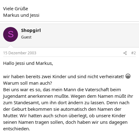
Viele Grüße
Markus und Jessi
Shopgirl
S
Guest
15 Dezember 2003
#2
Hallo Jessi und Markus,
😀
wir haben bereits zwei Kinder und sind nicht verheiratet!
Warum soll man auch?
Bei uns war es so, das mein Mann die Vaterschaft beim
Jugendamt anerkennen mußte. Wegen dem Namen müßt ihr
zum Standesamt, um ihn dort ändern zu lassen. Denn nach
der Geburt bekommen sie automatisch den Namen der
Mutter. Wir hatten auch schon überlegt, ob unsere Kinder
seinen Namen tragen sollen, doch haben wir uns dagegen
entschieden.