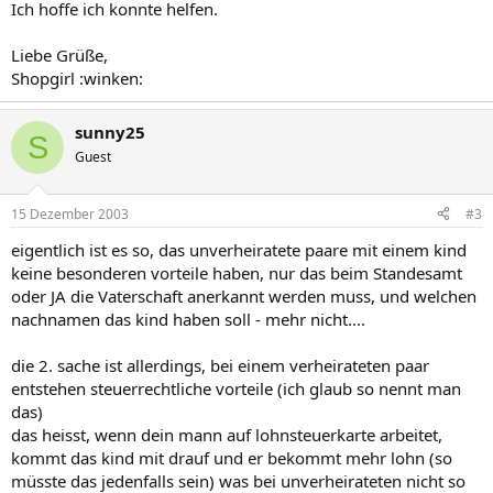
Ich hoffe ich konnte helfen.
Liebe Grüße,
Shopgirl :winken:
sunny25
S
Guest
15 Dezember 2003
#3
eigentlich ist es so, das unverheiratete paare mit einem kind
keine besonderen vorteile haben, nur das beim Standesamt
oder JA die Vaterschaft anerkannt werden muss, und welchen
nachnamen das kind haben soll - mehr nicht....
die 2. sache ist allerdings, bei einem verheirateten paar
entstehen steuerrechtliche vorteile (ich glaub so nennt man
das)
das heisst, wenn dein mann auf lohnsteuerkarte arbeitet,
kommt das kind mit drauf und er bekommt mehr lohn (so
müsste das jedenfalls sein) was bei unverheirateten nicht so