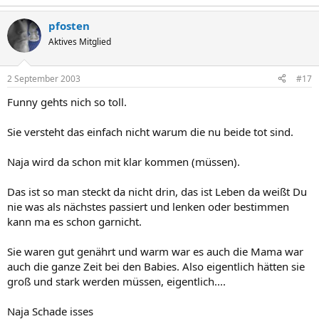
pfosten
Aktives Mitglied
2 September 2003
#17
Funny gehts nich so toll.
Sie versteht das einfach nicht warum die nu beide tot sind.
Naja wird da schon mit klar kommen (müssen).
Das ist so man steckt da nicht drin, das ist Leben da weißt Du
nie was als nächstes passiert und lenken oder bestimmen
kann ma es schon garnicht.
Sie waren gut genährt und warm war es auch die Mama war
auch die ganze Zeit bei den Babies. Also eigentlich hätten sie
groß und stark werden müssen, eigentlich....
Naja Schade isses