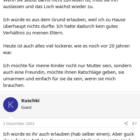
auslassen und das Loch wächst wieder zu.
Ich würde es aus dem Grund erlauben, weil ich zu Hause
überhaupt nichts durfte. Ich hatte dadurch kein gutes
Verhältnis zu meinen Eltern.
Heute ist auch alles viel lockerer, wie es noch vor 20 Jahren
war.
Ich möchte für meine Kinder nicht nur Mutter sein, sondern
auch eine Freundin, möchte ihnen Ratschläge geben, sie
umarmen und einfach für sie da sein, wenn sie mich
brauchen.
Kuschki
K
Guest
3 Dezember 2003
#7
Ich würde es ihr auch erlauben (hab selber einen). Aber guck