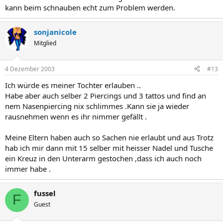
kann beim schnauben echt zum Problem werden.
sonjanicole
Mitglied
4 Dezember 2003
#13
Ich würde es meiner Tochter erlauben ..
Habe aber auch selber 2 Piercings und 3 tattos und find an
nem Nasenpiercing nix schlimmes .Kann sie ja wieder
rausnehmen wenn es ihr nimmer gefällt .
Meine Eltern haben auch so Sachen nie erlaubt und aus Trotz
hab ich mir dann mit 15 selber mit heisser Nadel und Tusche
ein Kreuz in den Unterarm gestochen ,dass ich auch noch
immer habe .
fussel
F
Guest