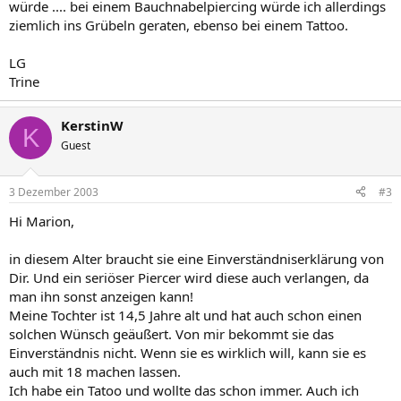
würde .... bei einem Bauchnabelpiercing würde ich allerdings
ziemlich ins Grübeln geraten, ebenso bei einem Tattoo.
LG
Trine
KerstinW
K
Guest
3 Dezember 2003
#3
Hi Marion,
in diesem Alter braucht sie eine Einverständniserklärung von
Dir. Und ein seriöser Piercer wird diese auch verlangen, da
man ihn sonst anzeigen kann!
Meine Tochter ist 14,5 Jahre alt und hat auch schon einen
solchen Wünsch geäußert. Von mir bekommt sie das
Einverständnis nicht. Wenn sie es wirklich will, kann sie es
auch mit 18 machen lassen.
Ich habe ein Tatoo und wollte das schon immer. Auch ich