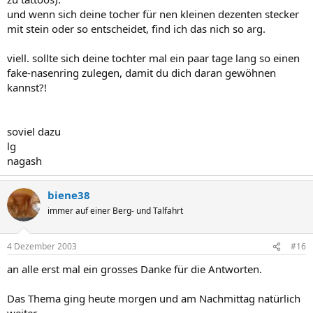
und wenn sich deine tocher für nen kleinen dezenten stecker
mit stein oder so entscheidet, find ich das nich so arg.
viell. sollte sich deine tochter mal ein paar tage lang so einen
fake-nasenring zulegen, damit du dich daran gewöhnen
kannst?!
soviel dazu
lg
nagash
biene38
immer auf einer Berg- und Talfahrt
4 Dezember 2003
#16
an alle erst mal ein grosses Danke für die Antworten.
Das Thema ging heute morgen und am Nachmittag natürlich