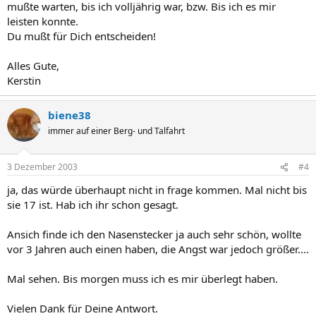
mußte warten, bis ich volljährig war, bzw. Bis ich es mir
leisten konnte.
Du mußt für Dich entscheiden!
Alles Gute,
Kerstin
biene38
immer auf einer Berg- und Talfahrt
3 Dezember 2003
#4
ja, das würde überhaupt nicht in frage kommen. Mal nicht bis
sie 17 ist. Hab ich ihr schon gesagt.
Ansich finde ich den Nasenstecker ja auch sehr schön, wollte
vor 3 Jahren auch einen haben, die Angst war jedoch größer....
Mal sehen. Bis morgen muss ich es mir überlegt haben.
Vielen Dank für Deine Antwort.