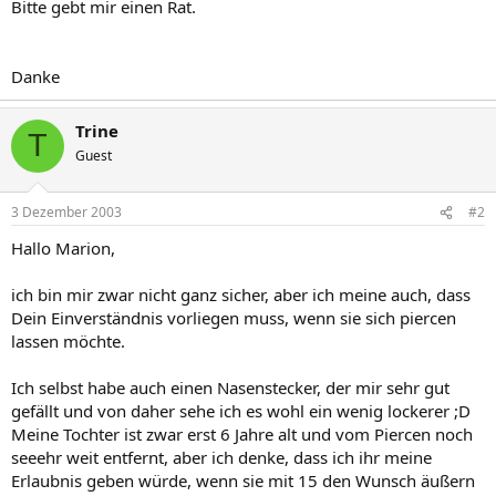
Bitte gebt mir einen Rat.
Danke
Trine
T
Guest
3 Dezember 2003
#2
Hallo Marion,
ich bin mir zwar nicht ganz sicher, aber ich meine auch, dass
Dein Einverständnis vorliegen muss, wenn sie sich piercen
lassen möchte.
Ich selbst habe auch einen Nasenstecker, der mir sehr gut
gefällt und von daher sehe ich es wohl ein wenig lockerer ;D
Meine Tochter ist zwar erst 6 Jahre alt und vom Piercen noch
seeehr weit entfernt, aber ich denke, dass ich ihr meine
Erlaubnis geben würde, wenn sie mit 15 den Wunsch äußern