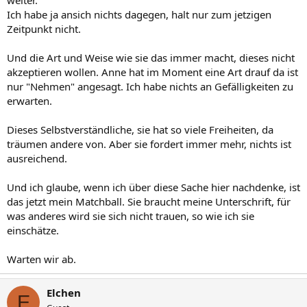
weiter.
Ich habe ja ansich nichts dagegen, halt nur zum jetzigen
Zeitpunkt nicht.
Und die Art und Weise wie sie das immer macht, dieses nicht
akzeptieren wollen. Anne hat im Moment eine Art drauf da ist
nur "Nehmen" angesagt. Ich habe nichts an Gefälligkeiten zu
erwarten.
Dieses Selbstverständliche, sie hat so viele Freiheiten, da
träumen andere von. Aber sie fordert immer mehr, nichts ist
ausreichend.
Und ich glaube, wenn ich über diese Sache hier nachdenke, ist
das jetzt mein Matchball. Sie braucht meine Unterschrift, für
was anderes wird sie sich nicht trauen, so wie ich sie
einschätze.
Warten wir ab.
Elchen
E