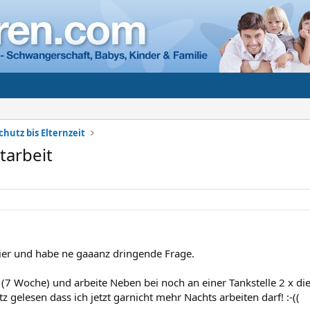
chutz bis Elternzeit
tarbeit
ier und habe ne gaaanz dringende Frage.
(7 Woche) und arbeite Neben bei noch an einer Tankstelle 2 x die
 gelesen dass ich jetzt garnicht mehr Nachts arbeiten darf! :-((