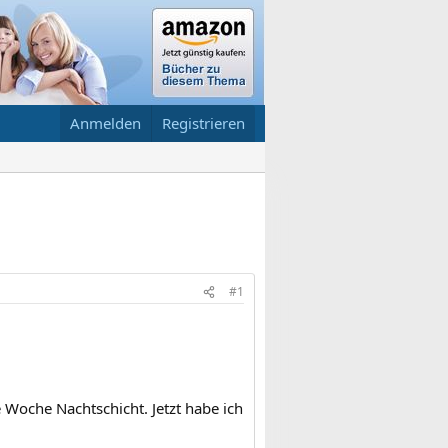
Anmelden
Registrieren
#1
 Woche Nachtschicht. Jetzt habe ich