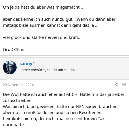
Oh je da hast du aber was mitgemacht...
aber das kenne ich auch nur zu gut... wenn du dann aber
mittags bisle ausrhen kannst dann geht das ja ..
viel glück und starke nerven und kraft...
Gruß Chris
sanny1
immer vorwärts, schritt um schritt...
29 November 2004
#5
Die Wut hatte ich auch eher auf MICH. Hatte mir das ja selber
zuzuschreiben.
Was bin ich blöd gewesen, hätte nur NEN sagen brauchen,
aber nö ich muß losdüsen und so nen Besoffenen
heimkutschieren, der nicht mal nen cent für ein Taxi
übrighatte.