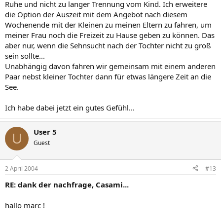
Ruhe und nicht zu langer Trennung vom Kind. Ich erweitere
die Option der Auszeit mit dem Angebot nach diesem
Wochenende mit der Kleinen zu meinen Eltern zu fahren, um
meiner Frau noch die Freizeit zu Hause geben zu können. Das
aber nur, wenn die Sehnsucht nach der Tochter nicht zu groß
sein sollte...
Unabhängig davon fahren wir gemeinsam mit einem anderen
Paar nebst kleiner Tochter dann für etwas längere Zeit an die
See.
Ich habe dabei jetzt ein gutes Gefühl...
User 5
U
Guest
2 April 2004
#13
RE: dank der nachfrage, Casami...
hallo marc !