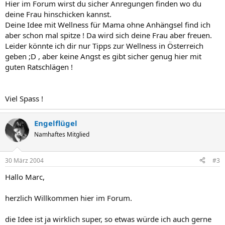
Hier im Forum wirst du sicher Anregungen finden wo du
deine Frau hinschicken kannst.
Deine Idee mit Wellness für Mama ohne Anhängsel find ich
aber schon mal spitze ! Da wird sich deine Frau aber freuen.
Leider könnte ich dir nur Tipps zur Wellness in Österreich
geben ;D , aber keine Angst es gibt sicher genug hier mit
guten Ratschlägen !
Viel Spass !
Engelflügel
Namhaftes Mitglied
30 März 2004
#3
Hallo Marc,
herzlich Willkommen hier im Forum.
die Idee ist ja wirklich super, so etwas würde ich auch gerne