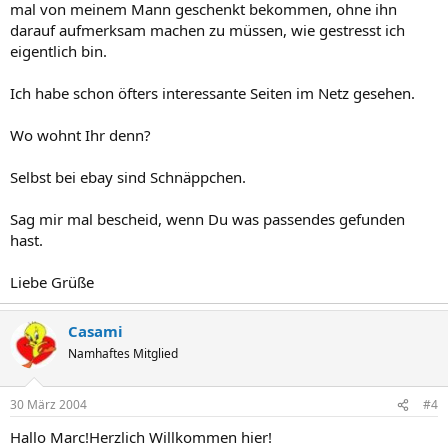
mal von meinem Mann geschenkt bekommen, ohne ihn
darauf aufmerksam machen zu müssen, wie gestresst ich
eigentlich bin.
Ich habe schon öfters interessante Seiten im Netz gesehen.
Wo wohnt Ihr denn?
Selbst bei ebay sind Schnäppchen.
Sag mir mal bescheid, wenn Du was passendes gefunden
hast.
Liebe Grüße
Casami
Namhaftes Mitglied
30 März 2004
#4
Hallo Marc!Herzlich Willkommen hier!