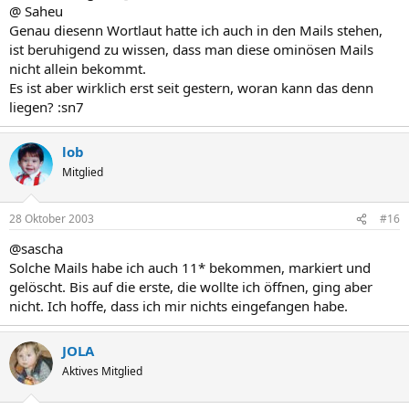
@ Saheu
Genau diesenn Wortlaut hatte ich auch in den Mails stehen,
ist beruhigend zu wissen, dass man diese ominösen Mails
nicht allein bekommt.
Es ist aber wirklich erst seit gestern, woran kann das denn
liegen? :sn7
lob
Mitglied
28 Oktober 2003
#16
@sascha
Solche Mails habe ich auch 11* bekommen, markiert und
gelöscht. Bis auf die erste, die wollte ich öffnen, ging aber
nicht. Ich hoffe, dass ich mir nichts eingefangen habe.
JOLA
Aktives Mitglied