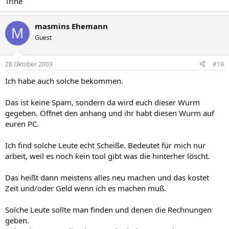
Trine
masmins Ehemann
M
Guest
28 Oktober 2003
#19
Ich habe auch solche bekommen.
Das ist keine Spam, sondern da wird euch dieser Wurm
gegeben. Öffnet den anhang und ihr habt diesen Wurm auf
euren PC.
Ich find solche Leute echt Scheiße. Bedeutet für mich nur
arbeit, weil es noch kein tool gibt was die hinterher löscht.
Das heißt dann meistens alles neu machen und das kostet
Zeit und/oder Geld wenn ich es machen muß.
Solche Leute sollte man finden und denen die Rechnungen
geben.