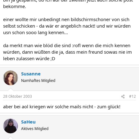
bekomme.
einer wollte mir unbedingt nen bildschirmschoner von sich
selbst schicken - da wär er angeblich nackt! und wir würden
usn schon sooo lang kennen...
da merkt man wie blöd die sind :rofl wenn die mich kennen
würden, dann wüßten die ja, dass mein freund sowas nie im
leben zulassen würde ;D
Susanne
Namhaftes Mitglied
28 Oktober 2003
#12
aber bei aol kriegen wir solche mails nicht - zum glück!
SaHeu
Aktives Mitglied