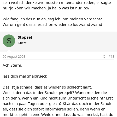
sein weil ich denke wir müssten miteinander reden, er sagte
nu rjo könn wir machen, ja hallo was ist nur los?
Wie fang ich das nun an, sag ich ihm meinen Verdacht?
Warum geht das alles schon wieder so los :wand :wand
Stöpsel
S
Guest
20 August 2003
#13
Ach Sterni,
lass dich mal :maldrueck
Das ist ja schade, dass es wieder so schlecht läuft.
Wie ist denn das in der Schule geregelt? Wann melden die
sich denn, wenn ein Kind nicht zum Unterricht erscheint? Erst
nach ein paar Tagen oder gleich? KLär das doch in der Schule
ab, dass sie dich sofort informieren sollen, denn wenn er
merkt es geht ja eine Weile ohne dass du was merkst, hast du