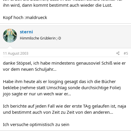
ihn wird, dann kommt bestimmt auch wieder die Lust.
Kopf hoch :maldrueck
sterni
Himmlische Grüblerin ;-D
11 August 2003
#5
danke Stöpsel, ich habe mindestens genausoviel Schiß wie er
vor dem neuen Schuljahr...
Habe ihm heute als er losging gesagt das ich die Bücher
beklebe (nehme statt Umschlag sonde durchsichtige Folie)
jojo sagte er nur un wech war er...
Ich berichte auf jeden Fall wie der erste TAg gelaufen ist, naja
und bestimmt auch von Zeit zu Zeit von den anderen...
Ich versuche optimistisch zu sein