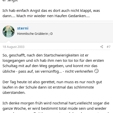
Ich hab einfach Angst das es dort auch nicht klappt, was
dann.... Mach mir wieder nen Haufen Gedanken....
sterni
Himmlische Grüblerin ;-D
18 August 2003
#7
So, geschafft, nach den Startschwierigkeiten ist er
losgegangen und ich hab ihm nen toi toi toi für den ersten
Schultag mit auf den Weg gegeben, und konnt mir das
🙄
übliche - pass auf, sei vernünftig... - nicht verkneifen
Der Tag heute ist also gerettet, nun muss es nur noch gut
laufen in der Schule dann ist erstmal das schlimmste
überstanden.
Ich denke morgen früh wird nochmal hart,vielleicht sogar die
ganze Woche, er wird bestimmt total müde sein und wieder