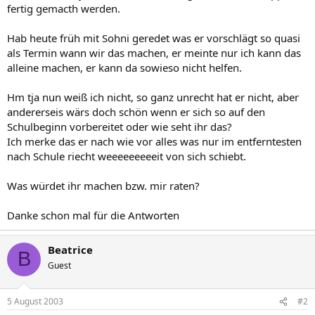
fertig gemacth werden.
Hab heute früh mit Sohni geredet was er vorschlägt so quasi
als Termin wann wir das machen, er meinte nur ich kann das
alleine machen, er kann da sowieso nicht helfen.
Hm tja nun weiß ich nicht, so ganz unrecht hat er nicht, aber
andererseis wärs doch schön wenn er sich so auf den
Schulbeginn vorbereitet oder wie seht ihr das?
Ich merke das er nach wie vor alles was nur im entferntesten
nach Schule riecht weeeeeeeeeit von sich schiebt.
Was würdet ihr machen bzw. mir raten?
Danke schon mal für die Antworten
Beatrice
B
Guest
5 August 2003
#2