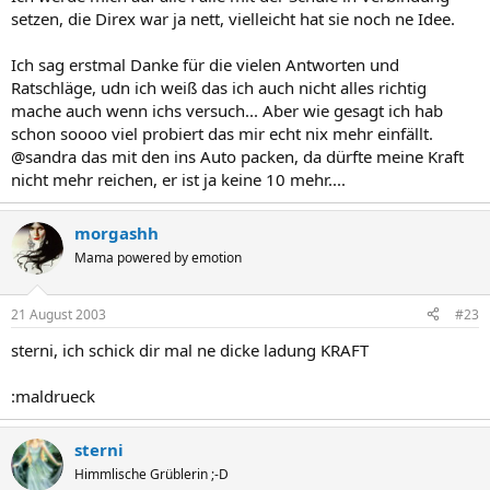
setzen, die Direx war ja nett, vielleicht hat sie noch ne Idee.
Ich sag erstmal Danke für die vielen Antworten und
Ratschläge, udn ich weiß das ich auch nicht alles richtig
mache auch wenn ichs versuch... Aber wie gesagt ich hab
schon soooo viel probiert das mir echt nix mehr einfällt.
@sandra das mit den ins Auto packen, da dürfte meine Kraft
nicht mehr reichen, er ist ja keine 10 mehr....
morgashh
Mama powered by emotion
21 August 2003
#23
sterni, ich schick dir mal ne dicke ladung KRAFT
:maldrueck
sterni
Himmlische Grüblerin ;-D