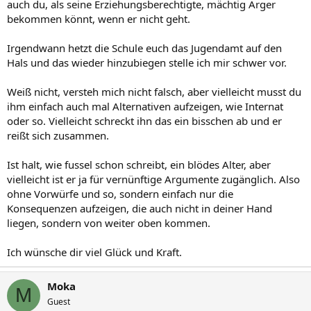
auch du, als seine Erziehungsberechtigte, mächtig Ärger
bekommen könnt, wenn er nicht geht.
Irgendwann hetzt die Schule euch das Jugendamt auf den
Hals und das wieder hinzubiegen stelle ich mir schwer vor.
Weiß nicht, versteh mich nicht falsch, aber vielleicht musst du
ihm einfach auch mal Alternativen aufzeigen, wie Internat
oder so. Vielleicht schreckt ihn das ein bisschen ab und er
reißt sich zusammen.
Ist halt, wie fussel schon schreibt, ein blödes Alter, aber
vielleicht ist er ja für vernünftige Argumente zugänglich. Also
ohne Vorwürfe und so, sondern einfach nur die
Konsequenzen aufzeigen, die auch nicht in deiner Hand
liegen, sondern von weiter oben kommen.
Ich wünsche dir viel Glück und Kraft.
Moka
M
Guest