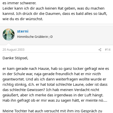
es immer schwerer.
Leider kann ich dir auch keinen Rat geben, was du machen
kannst. Ich drück dir die Daumen, dass es bald alles so läuft,
wie du es dir wünschst.
sterni
Himmlische Grüblerin ;-D
20 August 2003
#14
Danke Stöpsel,
er kam gerade nach Hause, hab so ganz locker gefragt wie es
in der Schule war, naja gerade freundlich hat er mir nicth
geantwortet. Und als ich dann weiterfragen wollte wurde er
richtig stinkig, d.h. er hat total schlechte Laune, oder ist dass
das schlechte Gewissen? Ich hab meinen Verdacht nicht
geäußert, aber ich merke das irgendwas in der Luft hängt.
Hab ihn gefragt ob er mir was zu sagen hätt, er meinte nö....
Meine Tochter hat auch versucht mit ihm ins Gespräch zu