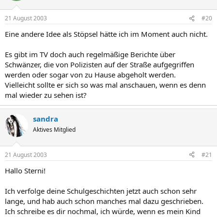
21 August 2003
#20
Eine andere Idee als Stöpsel hätte ich im Moment auch nicht.
Es gibt im TV doch auch regelmäßige Berichte über
Schwänzer, die von Polizisten auf der Straße aufgegriffen
werden oder sogar von zu Hause abgeholt werden.
Vielleicht sollte er sich so was mal anschauen, wenn es denn
mal wieder zu sehen ist?
sandra
Aktives Mitglied
21 August 2003
#21
Hallo Sterni!
Ich verfolge deine Schulgeschichten jetzt auch schon sehr
lange, und hab auch schon manches mal dazu geschrieben.
Ich schreibe es dir nochmal, ich würde, wenn es mein Kind