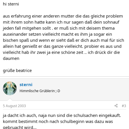
hi sterni
aus erfahrung einer anderen mutter die das gleiche problem
mit ihrem sohn hatte kann ich nur sagen daß dein sohnauf
jeden fall mitgehen sollt . er muß sich mit deisem thema
auseinander setzen vielleicht macht es ihm ja sogar ein
bischen spaß und wenn er sieht daß er dich auch mal für sich
allein hat genießt er das ganze vielleicht. probier es aus und
vielleicht hab ihr zwei ja eine schöne zeit .. ich drück dir die
daumen
grüße beatrice
sterni
Himmlische Grüblerin ;-D
5 August 2003
#3
ja dacht ich auch, naja nun sind die schulsachen eingekauft.
kommt bestimmt noch nach schulbeginn was dazu was
gebruacht wird...