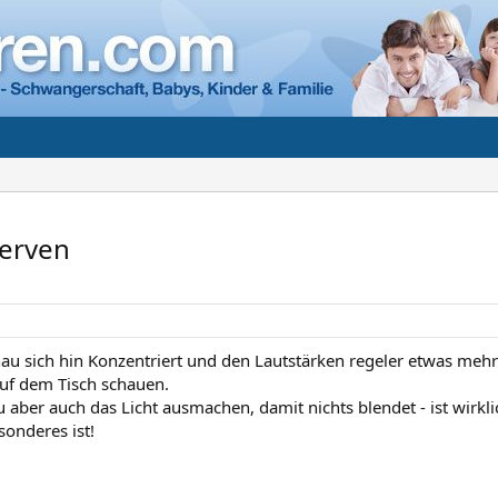
Nerven
 sich hin Konzentriert und den Lautstärken regeler etwas meh
uf dem Tisch schauen.
 aber auch das Licht ausmachen, damit nichts blendet - ist wirkl
sonderes ist!