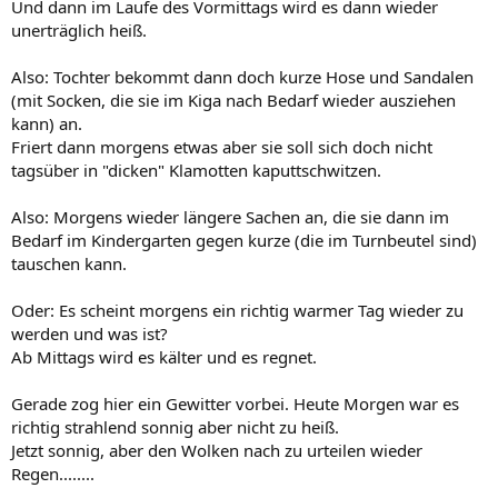
Und dann im Laufe des Vormittags wird es dann wieder
unerträglich heiß.
Also: Tochter bekommt dann doch kurze Hose und Sandalen
(mit Socken, die sie im Kiga nach Bedarf wieder ausziehen
kann) an.
Friert dann morgens etwas aber sie soll sich doch nicht
tagsüber in "dicken" Klamotten kaputtschwitzen.
Also: Morgens wieder längere Sachen an, die sie dann im
Bedarf im Kindergarten gegen kurze (die im Turnbeutel sind)
tauschen kann.
Oder: Es scheint morgens ein richtig warmer Tag wieder zu
werden und was ist?
Ab Mittags wird es kälter und es regnet.
Gerade zog hier ein Gewitter vorbei. Heute Morgen war es
richtig strahlend sonnig aber nicht zu heiß.
Jetzt sonnig, aber den Wolken nach zu urteilen wieder
Regen........