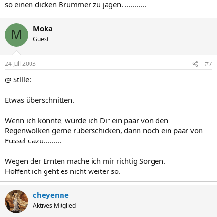
so einen dicken Brummer zu jagen.............
Moka
M
Guest
24 Juli 2003
#7
@ Stille:
Etwas überschnitten.
Wenn ich könnte, würde ich Dir ein paar von den
Regenwolken gerne rüberschicken, dann noch ein paar von
Fussel dazu..........
Wegen der Ernten mache ich mir richtig Sorgen.
Hoffentlich geht es nicht weiter so.
cheyenne
Aktives Mitglied