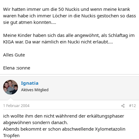
Wir hatten immer um die 50 Nuckis und wenn meine krank
waren habe ich immer Löcher in die Nuckis gestochen so dass
sie gut atmen konnten....
Meine Kinder haben sich das alle angewöhnt, als Schlaftag im
KIGA war. Da war nämlich ein Nucki nicht erlaubt....
Alles Gute
Elena :sonne
Ignatia
Aktives Mitglied
1 Februar 2004
#12
ich wollte ihm den nicht wähhrend der erkältungsphaser
abgewöhnen sondern danach.
Abends bekommt er schon abschwellende Xylometazolin
Tropfen