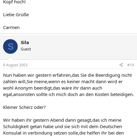
Kopf hoch!
Liebe Grüße
Carmen
Sila
S
Guest
9 August 2003
#19
Nun haben wir gestern erfahren,das Sie die Beerdigung nicht
zahlen will,Sie meine,wenn es keiner macht dann wird er
wohl Anonym beerdigt,das wäre ihr dann auch
egal,ansonsten sollte ich mich doch an den Kosten beteidigen.
Kleiner Scherz oder?
Wir haben ihr gestern Abend dann gesagt,das ich meine
Schuldigkeit getan habe und sie sich mit dem Deutschen
Konsulat in verbindung setzen solle,die helfen ihr bei den