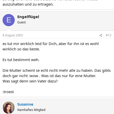
auszuhalten und zu ertragen.
Engelflügel
E
Guest
8 August 2003
#12
es tut mir wirklich leid für Dich, aber für ihn ist es wohl
wirklich so das beste.
Es tut bestimmt weh.
Die Mutter scheint se echt nicht mehr alle zu haben. Das gibts
doch gar nicht :wow . Was ist das nur für eine Mutter.
Was sagt denn sein Vater dazu?
:troest
Susanne
Namhaftes Mitglied