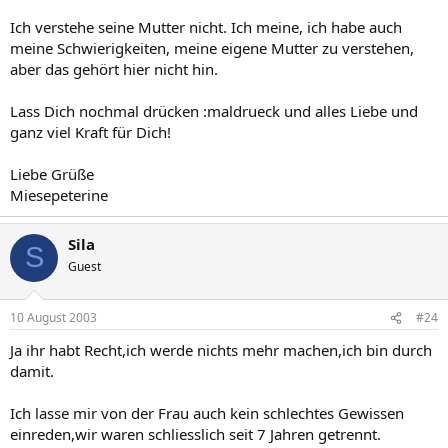
Ich verstehe seine Mutter nicht. Ich meine, ich habe auch
meine Schwierigkeiten, meine eigene Mutter zu verstehen,
aber das gehört hier nicht hin.
Lass Dich nochmal drücken :maldrueck und alles Liebe und
ganz viel Kraft für Dich!
Liebe Grüße
Miesepeterine
Sila
S
Guest
10 August 2003
#24
Ja ihr habt Recht,ich werde nichts mehr machen,ich bin durch
damit.
Ich lasse mir von der Frau auch kein schlechtes Gewissen
einreden,wir waren schliesslich seit 7 Jahren getrennt.