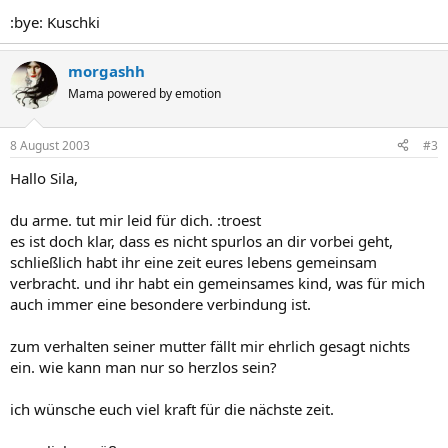
:bye: Kuschki
morgashh
Mama powered by emotion
8 August 2003
#3
Hallo Sila,
du arme. tut mir leid für dich. :troest
es ist doch klar, dass es nicht spurlos an dir vorbei geht,
schließlich habt ihr eine zeit eures lebens gemeinsam
verbracht. und ihr habt ein gemeinsames kind, was für mich
auch immer eine besondere verbindung ist.
zum verhalten seiner mutter fällt mir ehrlich gesagt nichts
ein. wie kann man nur so herzlos sein?
ich wünsche euch viel kraft für die nächste zeit.