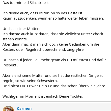
Das tut mir leid Sila. :troest
Ich denke auch, dass es für ihn so das Beste ist.
Kaum auszudenken, wenn er so hätte weiter leben müssen.
Und zu seiner Mutter:
Ich dachte auch kurz daran, dass sie vielleicht unter Schock
stehen könnte.
Aber dann macht man sich doch keine Gedanken um die
Kosten, oder. Regelrecht berechnend. :angryfire
Du hast auf jeden Fall mehr getan als Du müsstest und dafür
:respekt .
Aber sie ist seine Mutter und sie hat die restlichen Dinge zu
regeln, so wie seine Schwestern.
Und nicht Du. Er war Dein Ex und das schon über viele Jahre.
Wichtiger im Moment ist einfach Deine Tochter.
Carmen