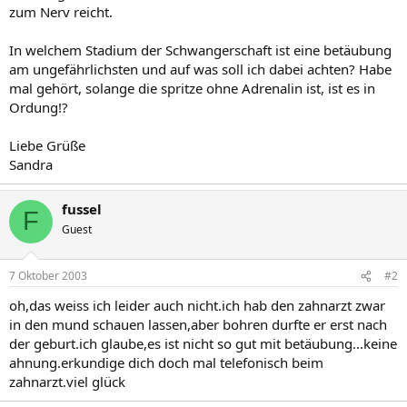
zum Nerv reicht.
In welchem Stadium der Schwangerschaft ist eine betäubung
am ungefährlichsten und auf was soll ich dabei achten? Habe
mal gehört, solange die spritze ohne Adrenalin ist, ist es in
Ordung!?
Liebe Grüße
Sandra
fussel
F
Guest
7 Oktober 2003
#2
oh,das weiss ich leider auch nicht.ich hab den zahnarzt zwar
in den mund schauen lassen,aber bohren durfte er erst nach
der geburt.ich glaube,es ist nicht so gut mit betäubung...keine
ahnung.erkundige dich doch mal telefonisch beim
zahnarzt.viel glück