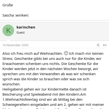
Grüße
Sascha :winken:
karinchen
K
Guest
14 November 2003
#4
🙂
Also ich freu mich auf Weihnachten.
Ich mach mir keinen
Stress. Geschenke gibts bei uns auch nur für die Kinder, wir
Erwachsenen schenken uns nichts. Die Geschenke für die
Kinder werden jetzt in den nächsten Wochen besorgt, wir
sprechen uns mit den Verwandten ab was wir schenken
sprich was die Kinder so brauchen oder was sie sich
wünschen.
Heiligabend gehen wir zur Kindermette danach ist
Bescherung und Spieleabend mit den Kindern.Am
1.Weihnachtsfeiertag sind wir ab Mittag bei den
Schwiegereltern eingeladen und am 2. gehen wir mit meiner