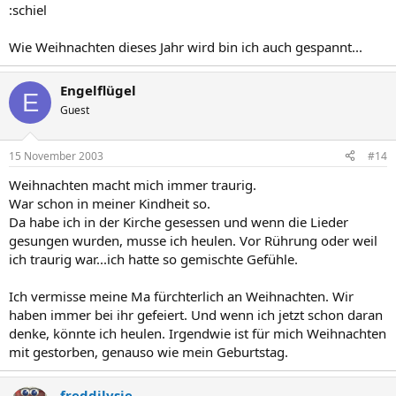
:schiel
Wie Weihnachten dieses Jahr wird bin ich auch gespannt...
Engelflügel
E
Guest
15 November 2003
#14
Weihnachten macht mich immer traurig.
War schon in meiner Kindheit so.
Da habe ich in der Kirche gesessen und wenn die Lieder
gesungen wurden, musse ich heulen. Vor Rührung oder weil
ich traurig war...ich hatte so gemischte Gefühle.
Ich vermisse meine Ma fürchterlich an Weihnachten. Wir
haben immer bei ihr gefeiert. Und wenn ich jetzt schon daran
denke, könnte ich heulen. Irgendwie ist für mich Weihnachten
mit gestorben, genauso wie mein Geburtstag.
freddilysie