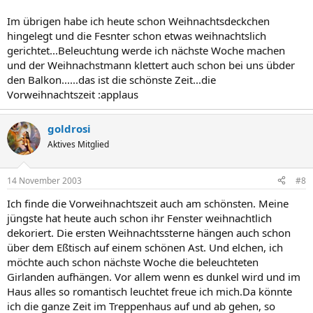
Im übrigen habe ich heute schon Weihnachtsdeckchen
hingelegt und die Fesnter schon etwas weihnachtslich
gerichtet...Beleuchtung werde ich nächste Woche machen
und der Weihnachstmann klettert auch schon bei uns übder
den Balkon......das ist die schönste Zeit...die
Vorweihnachtszeit :applaus
goldrosi
Aktives Mitglied
14 November 2003
#8
Ich finde die Vorweihnachtszeit auch am schönsten. Meine
jüngste hat heute auch schon ihr Fenster weihnachtlich
dekoriert. Die ersten Weihnachtssterne hängen auch schon
über dem Eßtisch auf einem schönen Ast. Und elchen, ich
möchte auch schon nächste Woche die beleuchteten
Girlanden aufhängen. Vor allem wenn es dunkel wird und im
Haus alles so romantisch leuchtet freue ich mich.Da könnte
ich die ganze Zeit im Treppenhaus auf und ab gehen, so