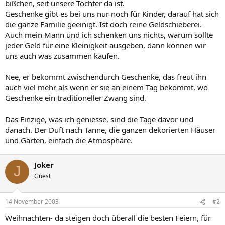
bißchen, seit unsere Tochter da ist.
Geschenke gibt es bei uns nur noch für Kinder, darauf hat sich
die ganze Familie geeinigt. Ist doch reine Geldschieberei.
Auch mein Mann und ich schenken uns nichts, warum sollte
jeder Geld für eine Kleinigkeit ausgeben, dann können wir
uns auch was zusammen kaufen.
Nee, er bekommt zwischendurch Geschenke, das freut ihn
auch viel mehr als wenn er sie an einem Tag bekommt, wo
Geschenke ein traditioneller Zwang sind.
Das Einzige, was ich geniesse, sind die Tage davor und
danach. Der Duft nach Tanne, die ganzen dekorierten Häuser
und Gärten, einfach die Atmosphäre.
Joker
J
Guest
14 November 2003
#2
Weihnachten- da steigen doch überall die besten Feiern, für