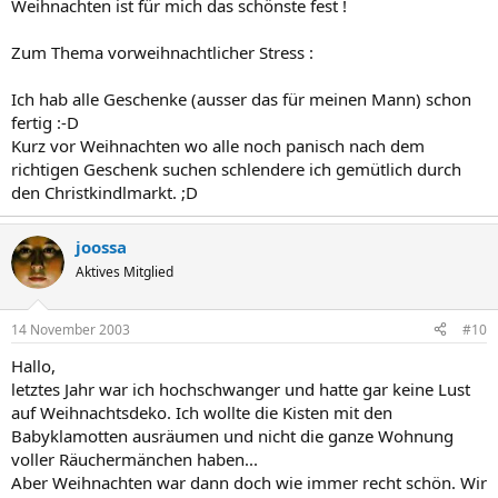
Weihnachten ist für mich das schönste fest !
Zum Thema vorweihnachtlicher Stress :
Ich hab alle Geschenke (ausser das für meinen Mann) schon
fertig :-D
Kurz vor Weihnachten wo alle noch panisch nach dem
richtigen Geschenk suchen schlendere ich gemütlich durch
den Christkindlmarkt. ;D
joossa
Aktives Mitglied
14 November 2003
#10
Hallo,
letztes Jahr war ich hochschwanger und hatte gar keine Lust
auf Weihnachtsdeko. Ich wollte die Kisten mit den
Babyklamotten ausräumen und nicht die ganze Wohnung
voller Räuchermänchen haben...
Aber Weihnachten war dann doch wie immer recht schön. Wir