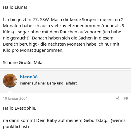
Hallo Liuna!
Ich bin jetzt in 27. SSW. Mach dir keine Sorgen - die ersten 2
Monaten habe ich auch viel zuviel zugenommen (mehr als 3
Kilos) - sogar ohne mit dem Rauchen aufzuhören (ich habe
nie geraucht). Danach haben sich die Sachen in diesem
Bereich beruhigt - die nächsten Monaten habe ich nur mit 1
Kilo pro Monat zugenommen.
Schöne Grüße: Mila
biene38
immer auf einer Berg- und Talfahrt
10 Januar 2004
#9
Hallo Evesophie,
na dann kommt Dein Baby auf meinem Geburtstag... (wenns
pünktlich ist)