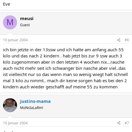
Eve
meusi
M
Guest
10 Januar 2004
#6
ich bin jetzte in der 13ssw und ich hatte am anfang auch 55
kilo und das nach 2 kindern . hab jetzt bis zur 9 ssw auch 3
kilo zugenommen aber in den letzten 4 wochen nix...rauche
auch nicht mehr seit ich schwanger bin nasche aber viel..das
ist vielleicht nur so das wenn man so wenig wiegt halt schnell
mal 3 kilo zu nimmt.. mach dir keine sorgen hab es bei den 2
kindern auch wieder geschafft auf meine 55 zu kommen
justins-mama
MoNsIaLaRm!
10 Januar 2004
#7