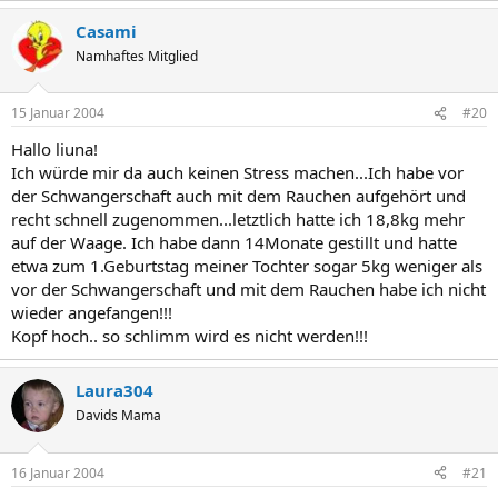
Casami
Namhaftes Mitglied
15 Januar 2004
#20
Hallo liuna!
Ich würde mir da auch keinen Stress machen...Ich habe vor
der Schwangerschaft auch mit dem Rauchen aufgehört und
recht schnell zugenommen...letztlich hatte ich 18,8kg mehr
auf der Waage. Ich habe dann 14Monate gestillt und hatte
etwa zum 1.Geburtstag meiner Tochter sogar 5kg weniger als
vor der Schwangerschaft und mit dem Rauchen habe ich nicht
wieder angefangen!!!
Kopf hoch.. so schlimm wird es nicht werden!!!
Laura304
Davids Mama
16 Januar 2004
#21