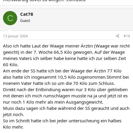
Cat78
C
Guest
13 Januar 2004
#19
Also ich hatte Laut der Waage meiner Ärztin (Waage war nicht
geeicht) in der 7. Woche 66,5 Kilo gewogen. Auf der Waage
meines Vaters ich selber habe keine hatte ich zur selben Zeit
60 Kilo.
Am ende der SS hatte ich bei der Waage der Ärztin 77 Kilo
also hatte ich insgesammt 10,5 Kilo zugenommen.Stimmt bei
mienem Vater hatte ich so um die 70 Kilo zum Schluss.
Direkt nach der Entbindiung waren nur 3 Kilo über geblieben
mit denen ich mich rumschlagen musste na ja und jetzt ist es
nur noch 1 Kilo mehr als mein Ausgangsgewicht.
Muss dazu sagen ich habe während der SS geraucht und auch
jetzt noch.
So im Schnitt hatte ich bei jeder untersucheung ein halbes
Kilo mehr.