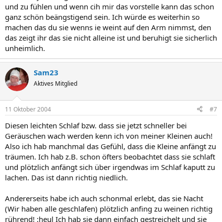
und zu fühlen und wenn cih mir das vorstelle kann das schon
ganz schön beängstigend sein. Ich würde es weiterhin so
machen das du sie wenns ie weint auf den Arm nimmst, den
das zeigt ihr das sie nicht alleine ist und beruhigt sie sicherlich
unheimlich.
Sam23
Aktives Mitglied
11 Oktober 2004
#7
Diesen leichten Schlaf bzw. dass sie jetzt schneller bei
Geräuschen wach werden kenn ich von meiner Kleinen auch!
Also ich hab manchmal das Gefühl, dass die Kleine anfängt zu
träumen. Ich hab z.B. schon öfters beobachtet dass sie schlaft
und plötzlich anfängt sich über irgendwas im Schlaf kaputt zu
lachen. Das ist dann richtig niedlich.
Andererseits habe ich auch schonmal erlebt, das sie Nacht
(Wir haben alle geschlafen) plötzlich anfing zu weinen richtig
rührend! :heul Ich hab sie dann einfach gestreichelt und sie