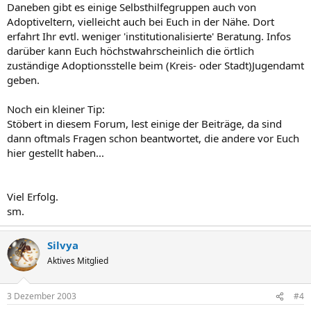
Daneben gibt es einige Selbsthilfegruppen auch von
Adoptiveltern, vielleicht auch bei Euch in der Nähe. Dort
erfahrt Ihr evtl. weniger 'institutionalisierte' Beratung. Infos
darüber kann Euch höchstwahrscheinlich die örtlich
zuständige Adoptionsstelle beim (Kreis- oder Stadt)Jugendamt
geben.
Noch ein kleiner Tip:
Stöbert in diesem Forum, lest einige der Beiträge, da sind
dann oftmals Fragen schon beantwortet, die andere vor Euch
hier gestellt haben...
Viel Erfolg.
sm.
Silvya
Aktives Mitglied
3 Dezember 2003
#4