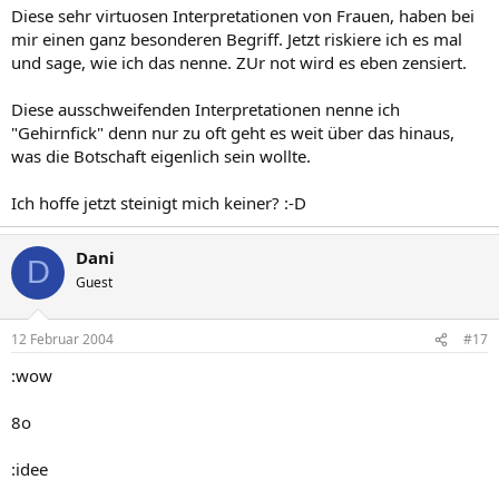
Diese sehr virtuosen Interpretationen von Frauen, haben bei
mir einen ganz besonderen Begriff. Jetzt riskiere ich es mal
und sage, wie ich das nenne. ZUr not wird es eben zensiert.
Diese ausschweifenden Interpretationen nenne ich
"Gehirnfick" denn nur zu oft geht es weit über das hinaus,
was die Botschaft eigenlich sein wollte.
Ich hoffe jetzt steinigt mich keiner? :-D
Dani
D
Guest
12 Februar 2004
#17
:wow
8o
:idee