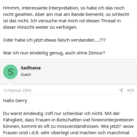
Hmmm, interessante Interpretation, so habe ich das noch
nicht gesehen. Aber am mal am Rande bemerkt, so schlecht
ist das nicht. Ich versuche mal mich nd diesen Thread in
dieser Hinsicht weiter zu verfolgen.
Oder habe ich jetzt etwas falsch verstanden....???
War ich nun eindeitig genug, auch ohne Zensur?
Sadhana
S
Guest
13 Februar 2004
#20
Hallo Gerry
Du warst eindeutig :rofl nur scheinbar ich nicht. Mit der
Fähigkeit, dass Frauen in Botschaften viel hineininterpretieren
können, kommt es oft zu missverständnissen. Wie jetzt? :wow
Frauen sind i.d.R. sehr überlegt und machen sich manchmal