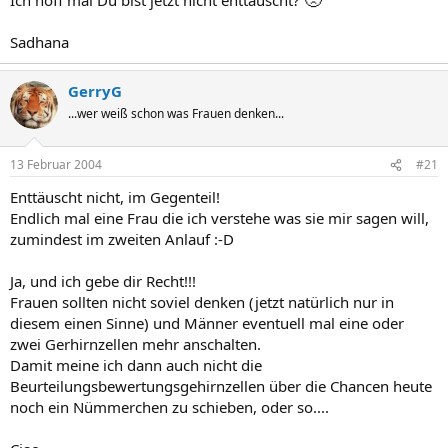
Sadhana
GerryG
...wer weiß schon was Frauen denken...
13 Februar 2004
#21
Enttäuscht nicht, im Gegenteil!
Endlich mal eine Frau die ich verstehe was sie mir sagen will,
zumindest im zweiten Anlauf :-D
Ja, und ich gebe dir Recht!!!
Frauen sollten nicht soviel denken (jetzt natürlich nur in
diesem einen Sinne) und Männer eventuell mal eine oder
zwei Gerhirnzellen mehr anschalten.
Damit meine ich dann auch nicht die
Beurteilungsbewertungsgehirnzellen über die Chancen heute
noch ein Nümmerchen zu schieben, oder so....