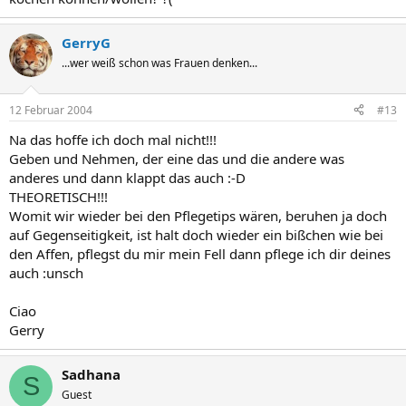
GerryG
...wer weiß schon was Frauen denken...
12 Februar 2004
#13
Na das hoffe ich doch mal nicht!!!
Geben und Nehmen, der eine das und die andere was
anderes und dann klappt das auch :-D
THEORETISCH!!!
Womit wir wieder bei den Pflegetips wären, beruhen ja doch
auf Gegenseitigkeit, ist halt doch wieder ein bißchen wie bei
den Affen, pflegst du mir mein Fell dann pflege ich dir deines
auch :unsch
Ciao
Gerry
Sadhana
S
Guest