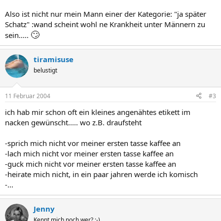
Also ist nicht nur mein Mann einer der Kategorie: "ja später
Schatz" :wand scheint wohl ne Krankheit unter Männern zu
🙄
sein.....
tiramisuse
belustigt
11 Februar 2004
#3
ich hab mir schon oft ein kleines angenähtes etikett im
nacken gewünscht..... wo z.B. draufsteht
-sprich mich nicht vor meiner ersten tasse kaffee an
-lach mich nicht vor meiner ersten tasse kaffee an
-guck mich nicht vor meiner ersten tasse kaffee an
-heirate mich nicht, in ein paar jahren werde ich komisch
-...
Jenny
Kennt mich noch wer? ;-)