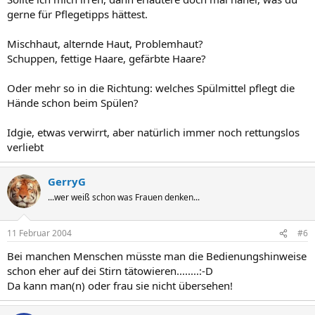
gerne für Pflegetipps hättest.
Mischhaut, alternde Haut, Problemhaut?
Schuppen, fettige Haare, gefärbte Haare?
Oder mehr so in die Richtung: welches Spülmittel pflegt die
Hände schon beim Spülen?
Idgie, etwas verwirrt, aber natürlich immer noch rettungslos
verliebt
GerryG
...wer weiß schon was Frauen denken...
11 Februar 2004
#6
Bei manchen Menschen müsste man die Bedienungshinweise
schon eher auf dei Stirn tätowieren........:-D
Da kann man(n) oder frau sie nicht übersehen!