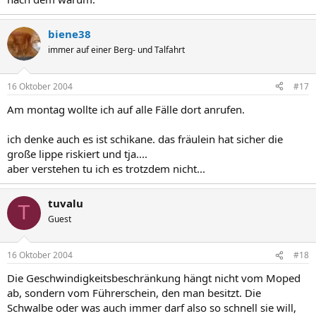
biene38
immer auf einer Berg- und Talfahrt
16 Oktober 2004
#17
Am montag wollte ich auf alle Fälle dort anrufen.
ich denke auch es ist schikane. das fräulein hat sicher die
große lippe riskiert und tja....
aber verstehen tu ich es trotzdem nicht...
tuvalu
T
Guest
16 Oktober 2004
#18
Die Geschwindigkeitsbeschränkung hängt nicht vom Moped
ab, sondern vom Führerschein, den man besitzt. Die
Schwalbe oder was auch immer darf also so schnell sie will,