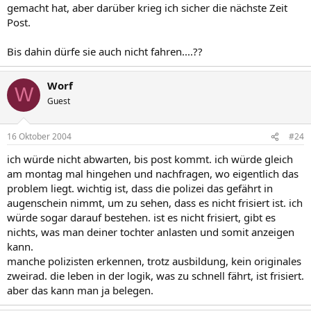
gemacht hat, aber darüber krieg ich sicher die nächste Zeit
Post.
Bis dahin dürfe sie auch nicht fahren....??
Worf
W
Guest
16 Oktober 2004
#24
ich würde nicht abwarten, bis post kommt. ich würde gleich
am montag mal hingehen und nachfragen, wo eigentlich das
problem liegt. wichtig ist, dass die polizei das gefährt in
augenschein nimmt, um zu sehen, dass es nicht frisiert ist. ich
würde sogar darauf bestehen. ist es nicht frisiert, gibt es
nichts, was man deiner tochter anlasten und somit anzeigen
kann.
manche polizisten erkennen, trotz ausbildung, kein originales
zweirad. die leben in der logik, was zu schnell fährt, ist frisiert.
aber das kann man ja belegen.