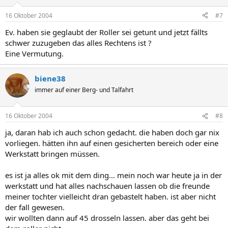
16 Oktober 2004
#7
Ev. haben sie geglaubt der Roller sei getunt und jetzt fällts
schwer zuzugeben das alles Rechtens ist ?
Eine Vermutung.
biene38
immer auf einer Berg- und Talfahrt
16 Oktober 2004
#8
ja, daran hab ich auch schon gedacht. die haben doch gar nix
vorliegen. hätten ihn auf einen gesicherten bereich oder eine
Werkstatt bringen müssen.
es ist ja alles ok mit dem ding... mein noch war heute ja in der
werkstatt und hat alles nachschauen lassen ob die freunde
meiner tochter vielleicht dran gebastelt haben. ist aber nicht
der fall gewesen.
wir wollten dann auf 45 drosseln lassen. aber das geht bei