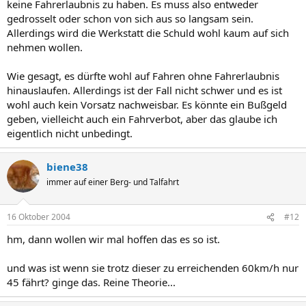
keine Fahrerlaubnis zu haben. Es muss also entweder
gedrosselt oder schon von sich aus so langsam sein.
Allerdings wird die Werkstatt die Schuld wohl kaum auf sich
nehmen wollen.
Wie gesagt, es dürfte wohl auf Fahren ohne Fahrerlaubnis
hinauslaufen. Allerdings ist der Fall nicht schwer und es ist
wohl auch kein Vorsatz nachweisbar. Es könnte ein Bußgeld
geben, vielleicht auch ein Fahrverbot, aber das glaube ich
eigentlich nicht unbedingt.
biene38
immer auf einer Berg- und Talfahrt
16 Oktober 2004
#12
hm, dann wollen wir mal hoffen das es so ist.
und was ist wenn sie trotz dieser zu erreichenden 60km/h nur
45 fährt? ginge das. Reine Theorie...