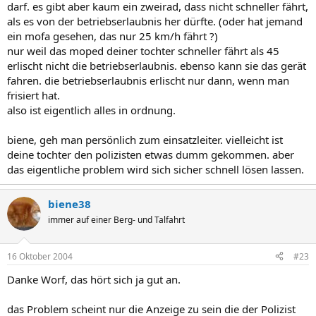
darf. es gibt aber kaum ein zweirad, dass nicht schneller fährt,
als es von der betriebserlaubnis her dürfte. (oder hat jemand
ein mofa gesehen, das nur 25 km/h fährt ?)
nur weil das moped deiner tochter schneller fährt als 45
erlischt nicht die betriebserlaubnis. ebenso kann sie das gerät
fahren. die betriebserlaubnis erlischt nur dann, wenn man
frisiert hat.
also ist eigentlich alles in ordnung.
biene, geh man persönlich zum einsatzleiter. vielleicht ist
deine tochter den polizisten etwas dumm gekommen. aber
das eigentliche problem wird sich sicher schnell lösen lassen.
biene38
immer auf einer Berg- und Talfahrt
16 Oktober 2004
#23
Danke Worf, das hört sich ja gut an.
das Problem scheint nur die Anzeige zu sein die der Polizist