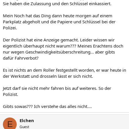
Sie haben die Zulassung und den Schlüssel einkassiert.
Mein Noch hat das Ding dann heute morgen auf einem
Parkplatz abgeholt und die Papiere und Schlüssel bei der
Polizei.
Der Polizist hat eine Anzeige gemacht. Leider wissen wir
eigentlich überhaupt nicht warum??? Meines Erachtens doch
nur wegen Geschwindigkeitsüberschreitung... aber gibts
dafür Fahrverbot?
Es ist nichts an dem Roller festgestellt worden, er war heute in
der Werkstatt und drosseln lässt er sich nicht.
Jetzt darf sie nicht mehr fahren bis auf weiteres. So der
Polizist.
Gibts sowas??? Ich verstehe das alles nicht....
Elchen
E
Guest