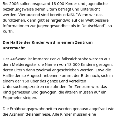
Bis 2006 sollen insgesamt 18 000 Kinder und Jugendliche
beziehungsweise deren Eltern befragt und untersucht
werden. Viertausend sind bereits erfaßt. "Wenn wir das
durchziehen, dann gibt es nirgendwo auf der Welt bessere
Informationen zur Jugendgesundheit als in Deutschland", so
Kurth.
Die Hälfte der Kinder wird in einem Zentrum
untersucht
Der Aufwand ist immens: Per Zufallsstichprobe werden aus
dem Melderegister die Namen von 18 000 Kindern gezogen,
deren Eltern dann zweimal angeschrieben werden. Etwa die
Hälfte der so Angeschriebenen kommt der Bitte nach, sich in
einem der 150 über das ganze Land verteilten
Untersuchungszentren einzufinden. Im Zentrum wird das
Kind gemessen und gewogen, die älteren müssen auf ein
Ergometer steigen.
Die Ernährungsgewohnheiten werden genauso abgefragt wie
die Arzneimittelanamnese. Alle Kinder müssen eine