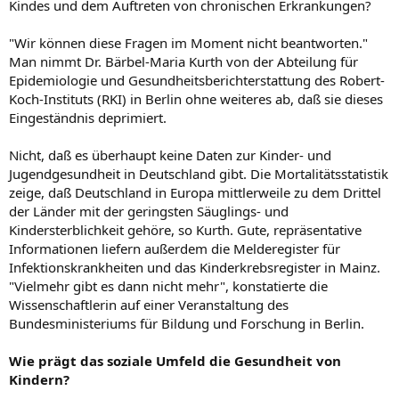
Kindes und dem Auftreten von chronischen Erkrankungen?
"Wir können diese Fragen im Moment nicht beantworten."
Man nimmt Dr. Bärbel-Maria Kurth von der Abteilung für
Epidemiologie und Gesundheitsberichterstattung des Robert-
Koch-Instituts (RKI) in Berlin ohne weiteres ab, daß sie dieses
Eingeständnis deprimiert.
Nicht, daß es überhaupt keine Daten zur Kinder- und
Jugendgesundheit in Deutschland gibt. Die Mortalitätsstatistik
zeige, daß Deutschland in Europa mittlerweile zu dem Drittel
der Länder mit der geringsten Säuglings- und
Kindersterblichkeit gehöre, so Kurth. Gute, repräsentative
Informationen liefern außerdem die Melderegister für
Infektionskrankheiten und das Kinderkrebsregister in Mainz.
"Vielmehr gibt es dann nicht mehr", konstatierte die
Wissenschaftlerin auf einer Veranstaltung des
Bundesministeriums für Bildung und Forschung in Berlin.
Wie prägt das soziale Umfeld die Gesundheit von
Kindern?